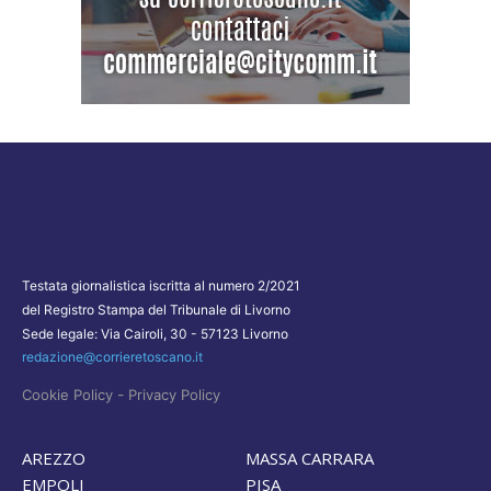
Testata giornalistica iscritta al numero 2/2021
del Registro Stampa del Tribunale di Livorno
Sede legale: Via Cairoli, 30 - 57123 Livorno
redazione@corrieretoscano.it
-
Cookie Policy
Privacy Policy
AREZZO
MASSA CARRARA
EMPOLI
PISA