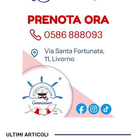
ULTIMI ARTICOLI