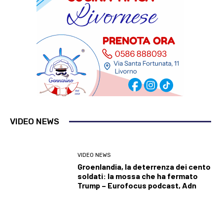
VIDEO NEWS
VIDEO NEWS
Groenlandia, la deterrenza dei cento
soldati: la mossa che ha fermato
Trump – Eurofocus podcast, Adn