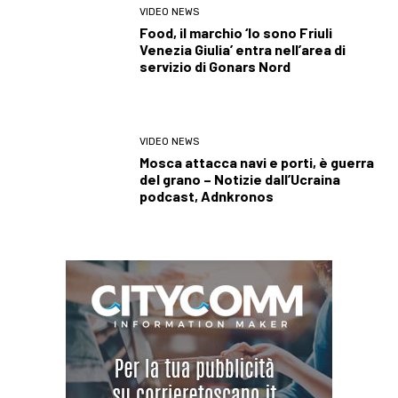
VIDEO NEWS
Food, il marchio ‘Io sono Friuli
Venezia Giulia’ entra nell’area di
servizio di Gonars Nord
VIDEO NEWS
Mosca attacca navi e porti, è guerra
del grano – Notizie dall’Ucraina
podcast, Adnkronos