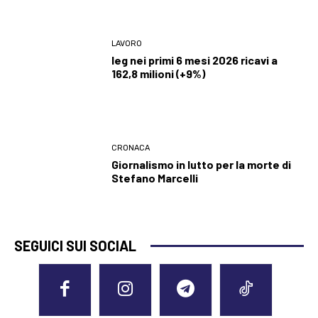
LAVORO
Ieg nei primi 6 mesi 2026 ricavi a
162,8 milioni (+9%)
CRONACA
Giornalismo in lutto per la morte di
Stefano Marcelli
SEGUICI SUI SOCIAL