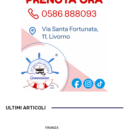
ULTIMI ARTICOLI
FINANZA