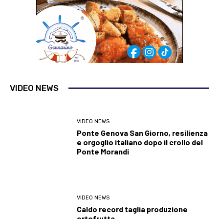
VIDEO NEWS
VIDEO NEWS
Ponte Genova San Giorno, resilienza
e orgoglio italiano dopo il crollo del
Ponte Morandi
VIDEO NEWS
Caldo record taglia produzione
ortofrutta