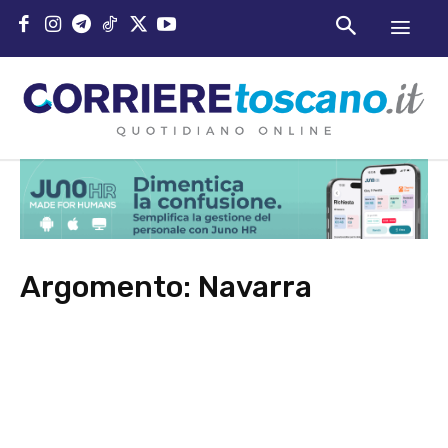
Argomento:
Navarra