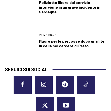
Poliziotto libero dal servizio
interviene in un grave incidente in
Sardegna
PRIMO PIANO
Muore per le percosse dopo una lite
in cella nel carcere di Prato
SEGUICI SUI SOCIAL