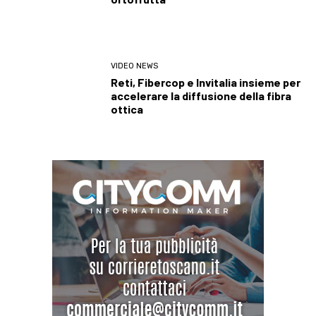
VIDEO NEWS
Reti, Fibercop e Invitalia insieme per
accelerare la diffusione della fibra
ottica