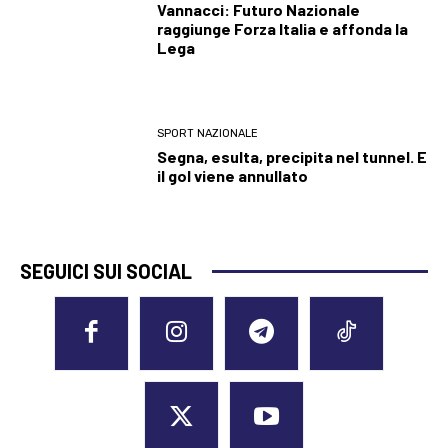
Vannacci: Futuro Nazionale
raggiunge Forza Italia e affonda la
Lega
SPORT NAZIONALE
Segna, esulta, precipita nel tunnel. E
il gol viene annullato
SEGUICI SUI SOCIAL