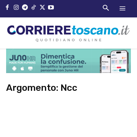
Argomento:
Ncc