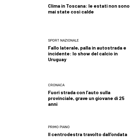
Clima in Toscana: le estati non sono
mai state così calde
SPORT NAZIONALE
Fallo laterale, palla in autostrada e
incidente: lo show del calcio in
Uruguay
CRONACA
Fuori strada con l’auto sulla
provinciale, grave un giovane di 25
anni
PRIMO PIANO
Il centrodestra travolto dall’ondata