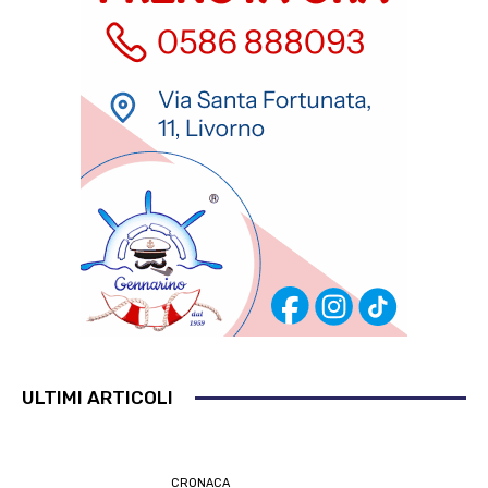
ULTIMI ARTICOLI
CRONACA