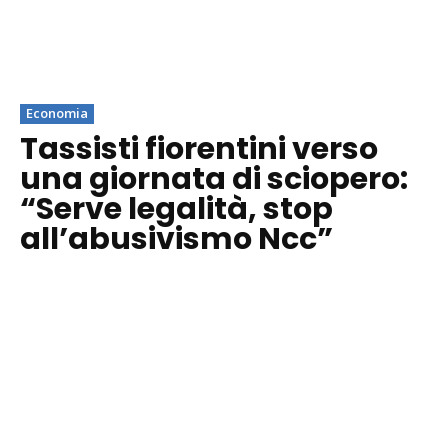
Economia
Tassisti fiorentini verso
una giornata di sciopero:
“Serve legalità, stop
all’abusivismo Ncc”