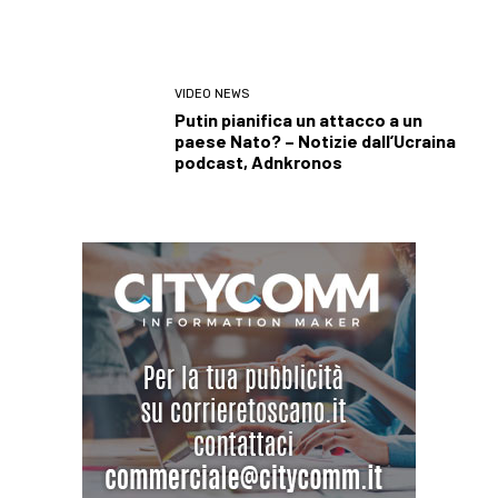
VIDEO NEWS
Putin pianifica un attacco a un
paese Nato? – Notizie dall’Ucraina
podcast, Adnkronos