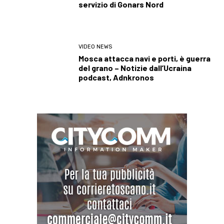
servizio di Gonars Nord
VIDEO NEWS
Mosca attacca navi e porti, è guerra
del grano – Notizie dall’Ucraina
podcast, Adnkronos