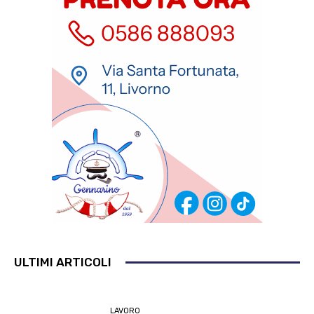
ULTIMI ARTICOLI
LAVORO