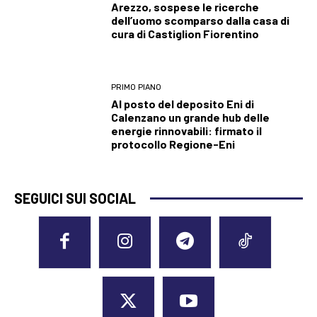
Arezzo, sospese le ricerche
dell’uomo scomparso dalla casa di
cura di Castiglion Fiorentino
PRIMO PIANO
Al posto del deposito Eni di
Calenzano un grande hub delle
energie rinnovabili: firmato il
protocollo Regione-Eni
SEGUICI SUI SOCIAL