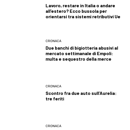
Lavoro, restare in Italia o andare
all’estero? Ecco bussola per
orientarsi tra sistemi retributivi Ue
CRONACA
Due banchi di bigiotteria abusivi al
mercato settimanale di Empoli:
multa e sequestro della merce
CRONACA
Scontro fra due auto sull’Aurelia:
tre feriti
CRONACA