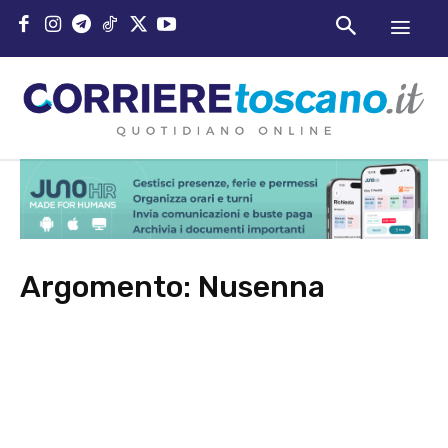
Argomento:
Nusenna