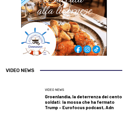
VIDEO NEWS
VIDEO NEWS
Groenlandia, la deterrenza dei cento
soldati: la mossa che ha fermato
Trump – Eurofocus podcast, Adn