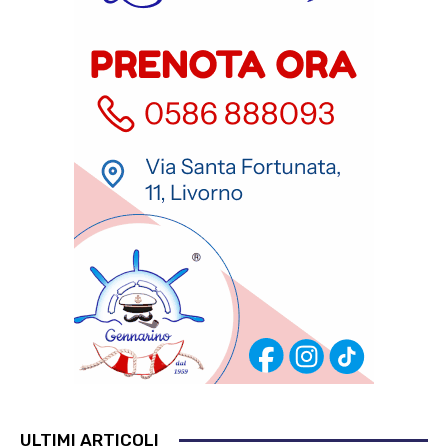
ULTIMI ARTICOLI