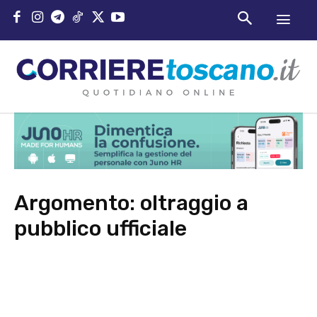
Argomento:
oltraggio a
pubblico ufficiale