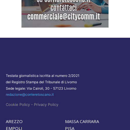
Testata giornalistica iscritta al numero 2/2021
del Registro Stampa del Tribunale di Livorno
Sede legale: Via Cairoli, 30 - 57123 Livorno
redazione@corrieretoscano.it
-
Cookie Policy
Privacy Policy
AREZZO
MASSA CARRARA
EMPOLI
PISA