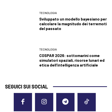
TECNOLOGIA
Sviluppato un modello bayesiano per
calcolare la magnitudo dei terremoti
del passato
TECNOLOGIA
COSPAR 2026: sottomarini come
simulatori spaziali, risorse lunari ed
etica dell’intelligenza artificiale
SEGUICI SUI SOCIAL