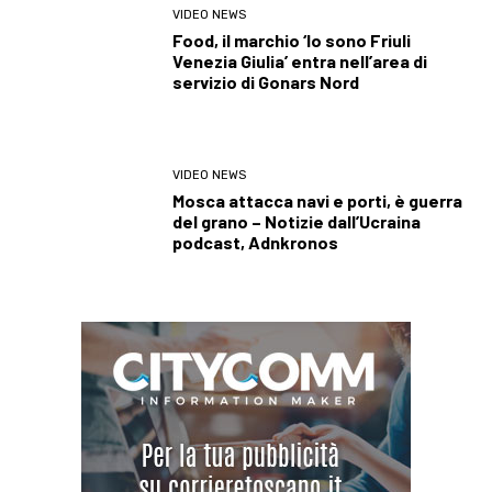
VIDEO NEWS
Food, il marchio ‘Io sono Friuli
Venezia Giulia’ entra nell’area di
servizio di Gonars Nord
VIDEO NEWS
Mosca attacca navi e porti, è guerra
del grano – Notizie dall’Ucraina
podcast, Adnkronos