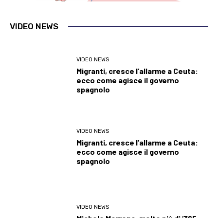
VIDEO NEWS
VIDEO NEWS
Migranti, cresce l’allarme a Ceuta:
ecco come agisce il governo
spagnolo
VIDEO NEWS
Migranti, cresce l’allarme a Ceuta:
ecco come agisce il governo
spagnolo
VIDEO NEWS