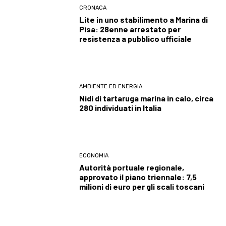
CRONACA
Lite in uno stabilimento a Marina di
Pisa: 28enne arrestato per
resistenza a pubblico ufficiale
AMBIENTE ED ENERGIA
Nidi di tartaruga marina in calo, circa
280 individuati in Italia
ECONOMIA
Autorità portuale regionale,
approvato il piano triennale: 7,5
milioni di euro per gli scali toscani