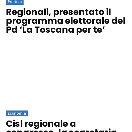
Politica
Regionali, presentato il
programma elettorale del
Pd ‘La Toscana per te’
Economia
Cisl regionale a