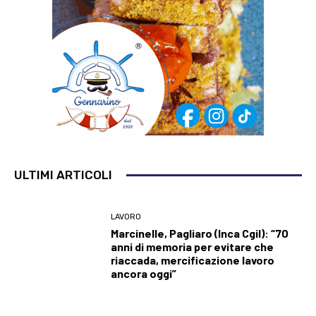
ULTIMI ARTICOLI
LAVORO
Marcinelle, Pagliaro (Inca Cgil): “70
anni di memoria per evitare che
riaccada, mercificazione lavoro
ancora oggi”