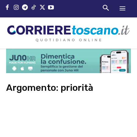
Argomento:
priorità