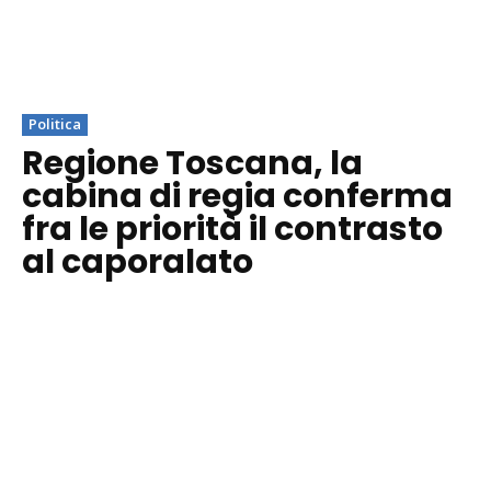
Politica
Regione Toscana, la
cabina di regia conferma
fra le priorità il contrasto
al caporalato