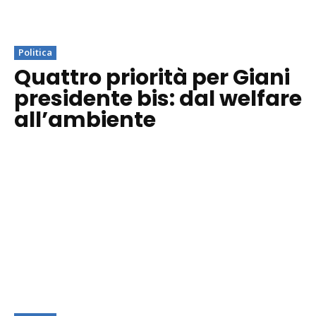
Politica
Quattro priorità per Giani
presidente bis: dal welfare
all’ambiente