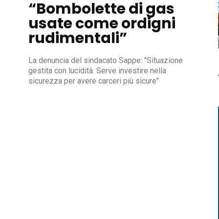
“Bombolette di gas
usate come ordigni
rudimentali”
La denuncia del sindacato Sappe: "Situazione
gestita con lucidità. Serve investire nella
sicurezza per avere carceri più sicure"