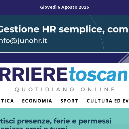
Giovedì 6 Agosto 2026
ITICA
ECONOMIA
SPORT
CULTURA ED E