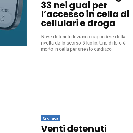
33 nei guai per
l’accesso in cella di
cellulari e droga
Nove detenuti dovranno rispondere della
rivolta dello scorso 5 luglio. Uno di loro è
morto in cella per arresto cardiaco
Cronaca
Venti detenuti