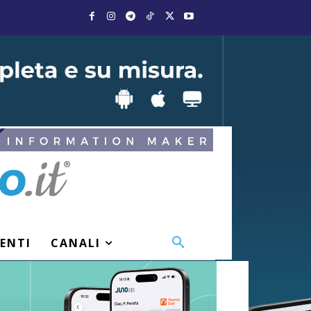
VENTI
CANALI