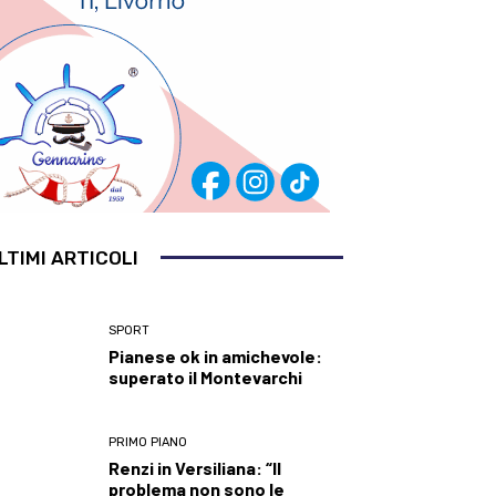
LTIMI ARTICOLI
SPORT
Pianese ok in amichevole:
superato il Montevarchi
PRIMO PIANO
Renzi in Versiliana: “Il
problema non sono le