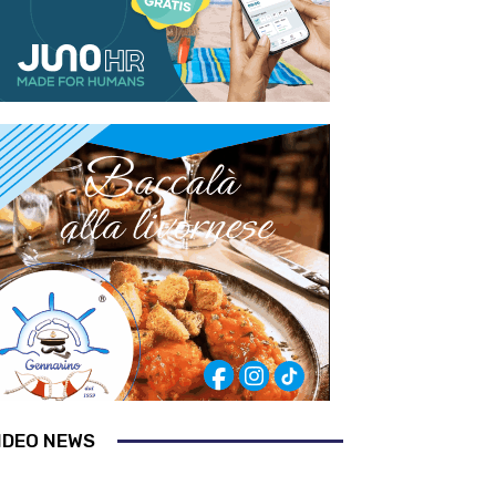
IDEO NEWS