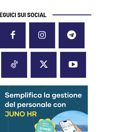
EGUICI SUI SOCIAL