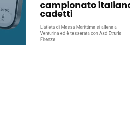
campionato italian
cadetti
L'atleta di Massa Marittima si allena a
Venturina ed è tesserata con Asd Etruria
Firenze