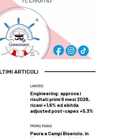
LTIMI ARTICOLI
LAVORO
Engineering: approva i
risultati primi 6 mesi 2026,
ricavi +1,6% ed ebitda
adjusted post-capex +5,3%
PRIMO PIANO
Paura a Campi Bisenzio, in