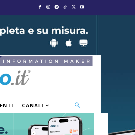
VENTI
CANALI