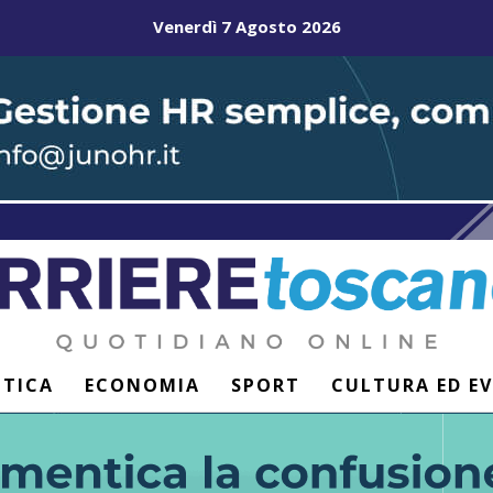
Venerdì 7 Agosto 2026
ITICA
ECONOMIA
SPORT
CULTURA ED E