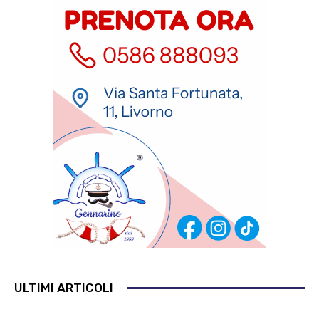
ULTIMI ARTICOLI