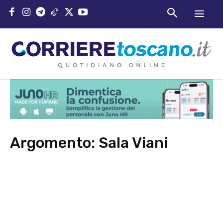
Argomento:
Sala Viani