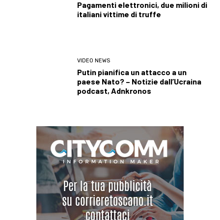
Pagamenti elettronici, due milioni di
italiani vittime di truffe
VIDEO NEWS
Putin pianifica un attacco a un
paese Nato? – Notizie dall’Ucraina
podcast, Adnkronos