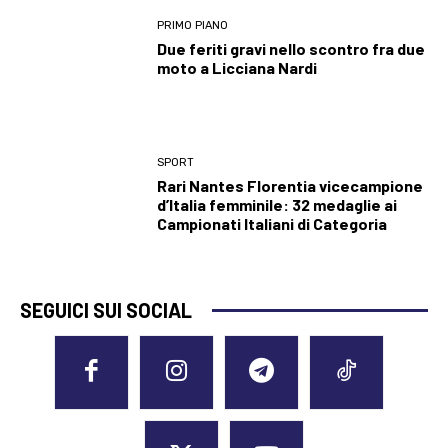
PRIMO PIANO
Due feriti gravi nello scontro fra due
moto a Licciana Nardi
SPORT
Rari Nantes Florentia vicecampione
d’Italia femminile: 32 medaglie ai
Campionati Italiani di Categoria
SEGUICI SUI SOCIAL