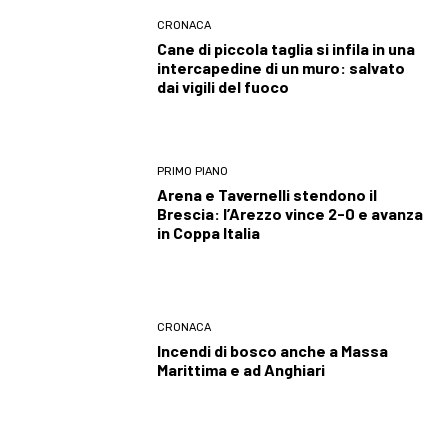
CRONACA
Cane di piccola taglia si infila in una
intercapedine di un muro: salvato
dai vigili del fuoco
PRIMO PIANO
Arena e Tavernelli stendono il
Brescia: l’Arezzo vince 2-0 e avanza
in Coppa Italia
CRONACA
Incendi di bosco anche a Massa
Marittima e ad Anghiari