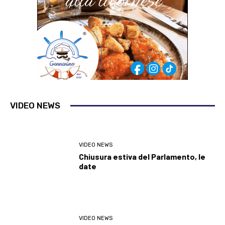
VIDEO NEWS
VIDEO NEWS
Chiusura estiva del Parlamento, le
date
VIDEO NEWS