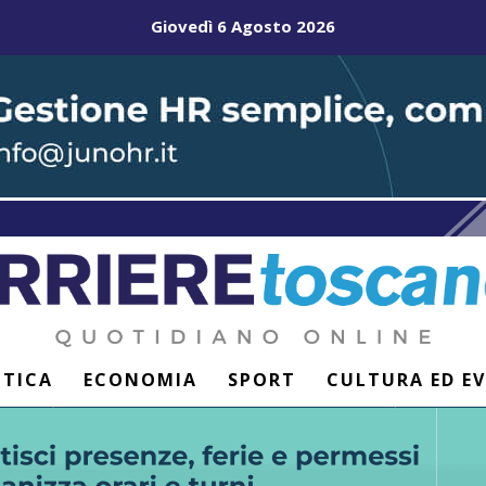
Giovedì 6 Agosto 2026
ITICA
ECONOMIA
SPORT
CULTURA ED E