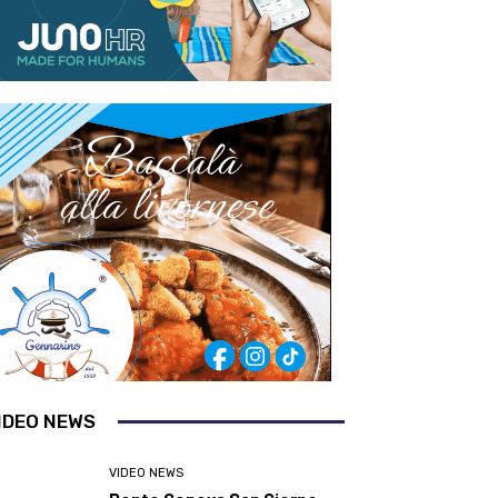
IDEO NEWS
VIDEO NEWS