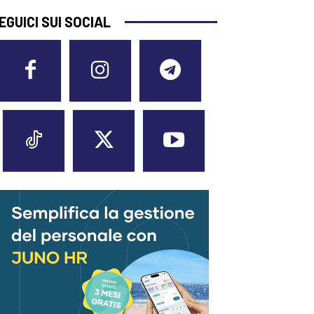
EGUICI SUI SOCIAL