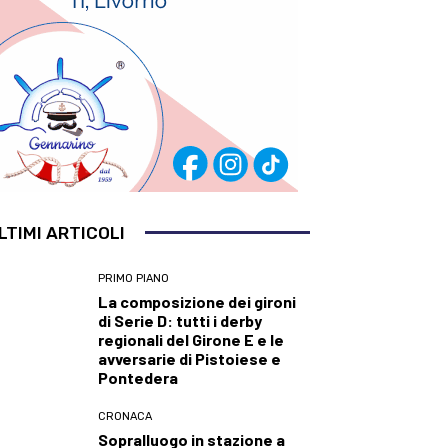
LTIMI ARTICOLI
PRIMO PIANO
La composizione dei gironi
di Serie D: tutti i derby
regionali del Girone E e le
avversarie di Pistoiese e
Pontedera
CRONACA
Sopralluogo in stazione a