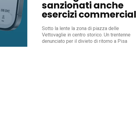
sanzionati anche
esercizi commercial
Sotto la lente la zona di piazza delle
Vettovaglie in centro storico. Un trentenne
denunciato per il divieto di ritorno a Pisa