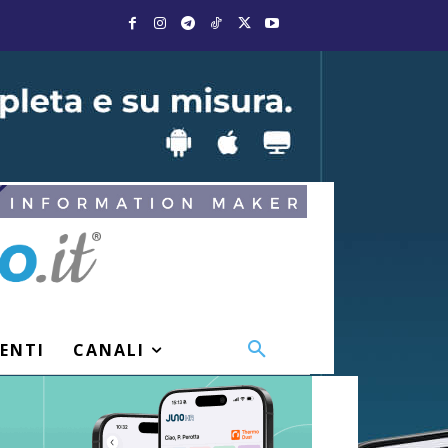
VENTI
CANALI