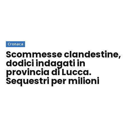
Cronaca
Scommesse clandestine,
dodici indagati in
provincia di Lucca.
Sequestri per milioni