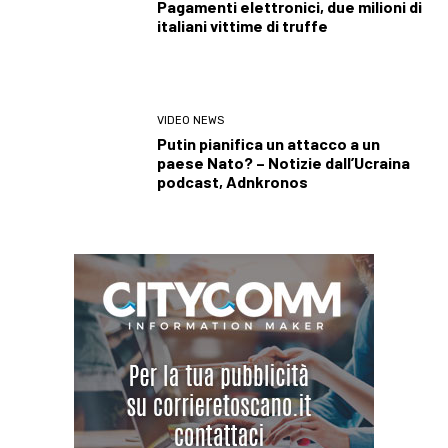
Pagamenti elettronici, due milioni di
italiani vittime di truffe
VIDEO NEWS
Putin pianifica un attacco a un
paese Nato? – Notizie dall’Ucraina
podcast, Adnkronos