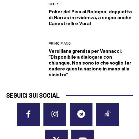
SPORT
Poker del Pisa al Bologna: doppietta
di Marras in evidenza, a segno anche
Canestrelli e Vural
PRIMO PIANO
Versiliana gremita per Vannacci:
“Disponibile a dialogare con
chiunque. Non sono io che voglio far
cadere questa nazione in mano alla
sinistra”
SEGUICI SUI SOCIAL