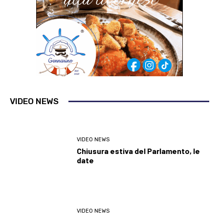
VIDEO NEWS
VIDEO NEWS
Chiusura estiva del Parlamento, le
date
VIDEO NEWS