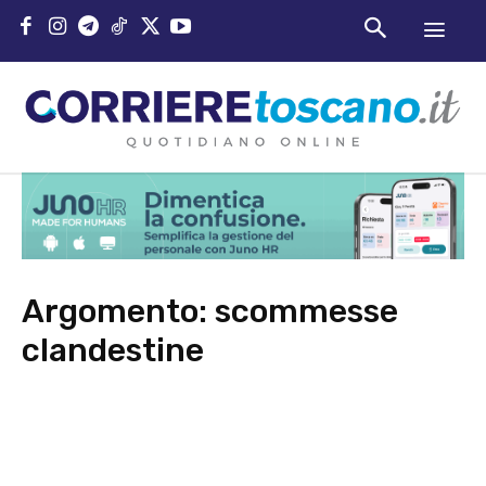
Argomento:
scommesse
clandestine