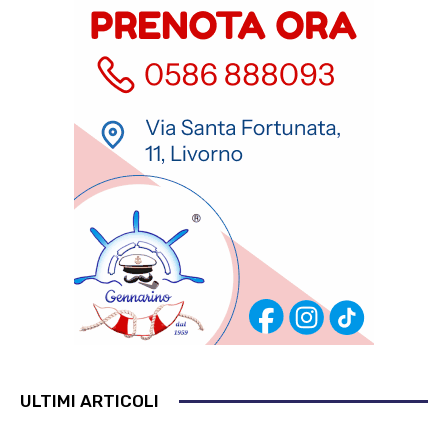
ULTIMI ARTICOLI