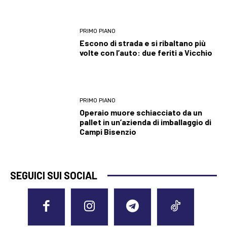
PRIMO PIANO
Escono di strada e si ribaltano più
volte con l’auto: due feriti a Vicchio
PRIMO PIANO
Operaio muore schiacciato da un
pallet in un’azienda di imballaggio di
Campi Bisenzio
SEGUICI SUI SOCIAL