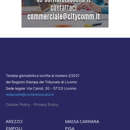
Testata giornalistica iscritta al numero 2/2021
del Registro Stampa del Tribunale di Livorno
Sede legale: Via Cairoli, 30 - 57123 Livorno
redazione@corrieretoscano.it
-
Cookie Policy
Privacy Policy
AREZZO
MASSA CARRARA
EMPOLI
PISA