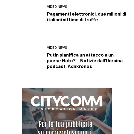
VIDEO NEWS
Pagamenti elettronici, due milioni di
italiani vittime di truffe
VIDEO NEWS
Putin pianifica un attacco a un
paese Nato? – Notizie dall’Ucraina
podcast, Adnkronos