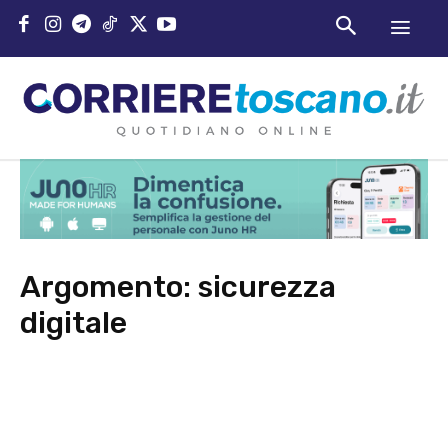
Argomento:
sicurezza
digitale