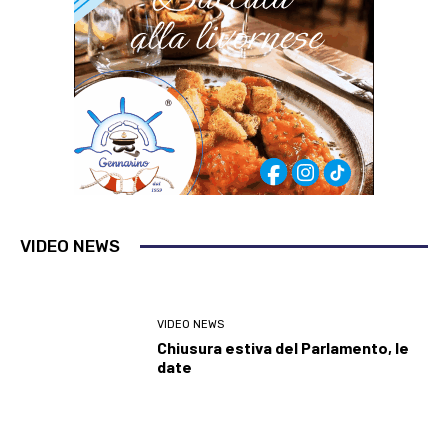
VIDEO NEWS
VIDEO NEWS
Chiusura estiva del Parlamento, le
date