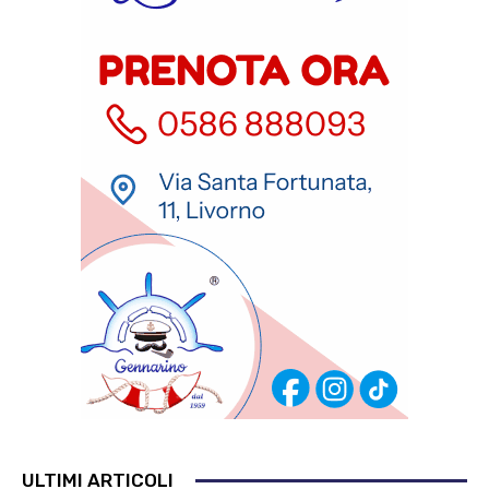
ULTIMI ARTICOLI