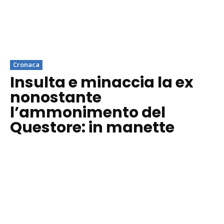
Cronaca
Insulta e minaccia la ex
nonostante
l’ammonimento del
Questore: in manette