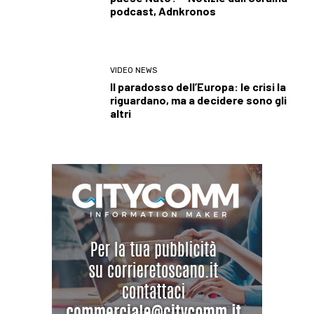
podcast, Adnkronos
VIDEO NEWS
Il paradosso dell’Europa: le crisi la
riguardano, ma a decidere sono gli
altri