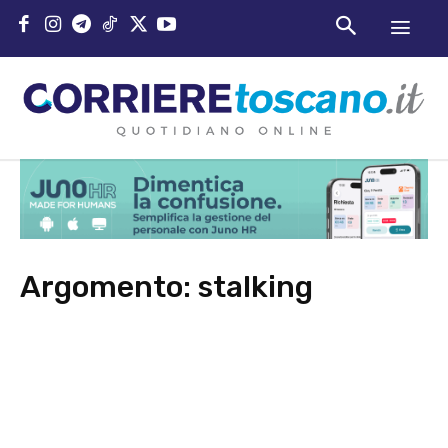
Argomento:
stalking