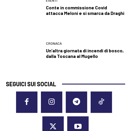
EVENTI
Conte in commissione Covid
attacca Meloni e si smarca da Draghi
CRONACA
Un’altra giornata di incendi di bosco,
dalla Toscana al Mugello
SEGUICI SUI SOCIAL