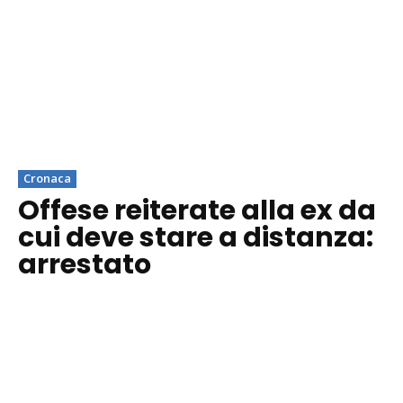
Cronaca
Offese reiterate alla ex da
cui deve stare a distanza:
arrestato