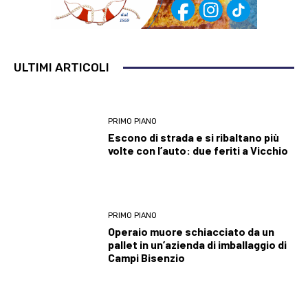
ULTIMI ARTICOLI
PRIMO PIANO
Escono di strada e si ribaltano più
volte con l’auto: due feriti a Vicchio
PRIMO PIANO
Operaio muore schiacciato da un
pallet in un’azienda di imballaggio di
Campi Bisenzio