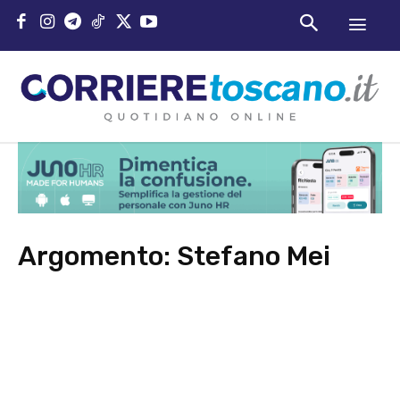
Argomento:
Stefano Mei