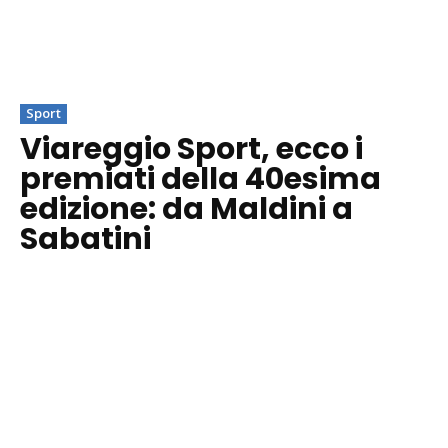
Sport
Viareggio Sport, ecco i
premiati della 40esima
edizione: da Maldini a
Sabatini