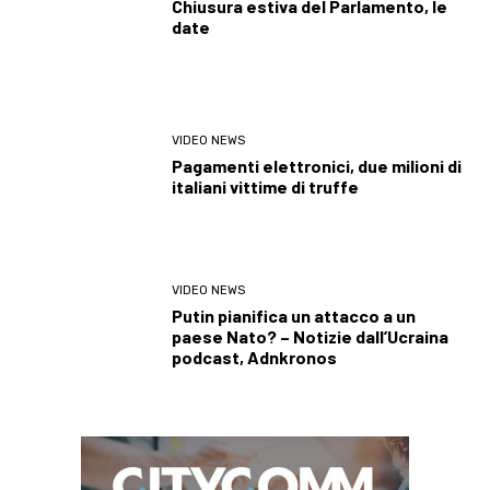
Chiusura estiva del Parlamento, le
date
VIDEO NEWS
Pagamenti elettronici, due milioni di
italiani vittime di truffe
VIDEO NEWS
Putin pianifica un attacco a un
paese Nato? – Notizie dall’Ucraina
podcast, Adnkronos