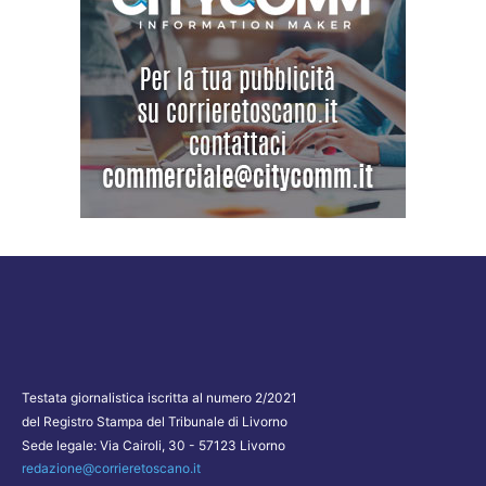
Testata giornalistica iscritta al numero 2/2021
del Registro Stampa del Tribunale di Livorno
Sede legale: Via Cairoli, 30 - 57123 Livorno
redazione@corrieretoscano.it