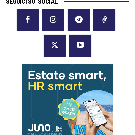
SEGUICI SUI SOCIAL