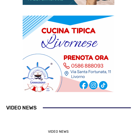
VIDEO NEWS
VIDEO NEWS