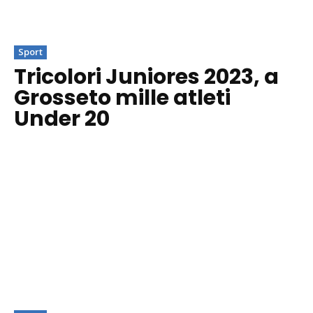
Sport
Tricolori Juniores 2023, a
Grosseto mille atleti
Under 20