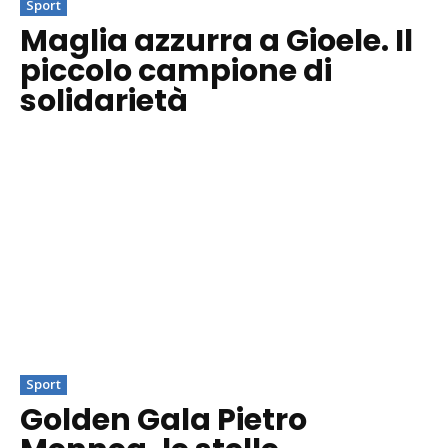
Sport
Maglia azzurra a Gioele. Il
piccolo campione di
solidarietà
Sport
Golden Gala Pietro