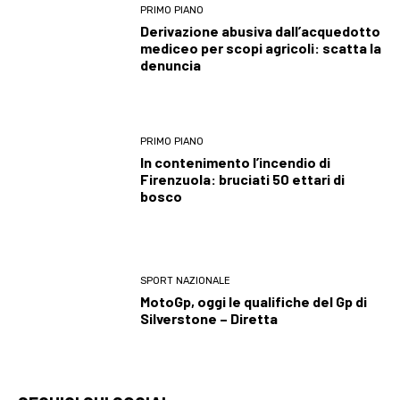
PRIMO PIANO
Derivazione abusiva dall’acquedotto
mediceo per scopi agricoli: scatta la
denuncia
PRIMO PIANO
In contenimento l’incendio di
Firenzuola: bruciati 50 ettari di
bosco
SPORT NAZIONALE
MotoGp, oggi le qualifiche del Gp di
Silverstone – Diretta