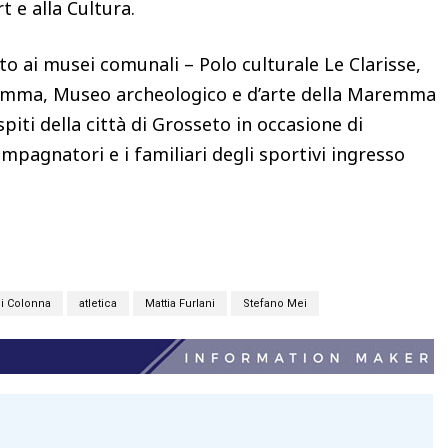
t e alla Cultura.
ito ai musei comunali – Polo culturale Le Clarisse,
remma, Museo archeologico e d’arte della Maremma
spiti della città di Grosseto in occasione di
mpagnatori e i familiari degli sportivi ingresso
li Colonna
atletica
Mattia Furlani
Stefano Mei