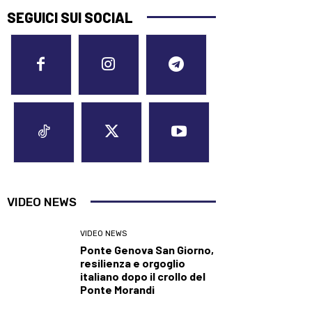
SEGUICI SUI SOCIAL
VIDEO NEWS
VIDEO NEWS
Ponte Genova San Giorno,
resilienza e orgoglio
italiano dopo il crollo del
Ponte Morandi