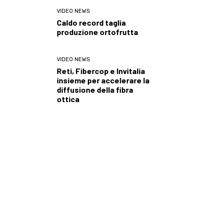
VIDEO NEWS
Caldo record taglia
produzione ortofrutta
VIDEO NEWS
Reti, Fibercop e Invitalia
insieme per accelerare la
diffusione della fibra
ottica