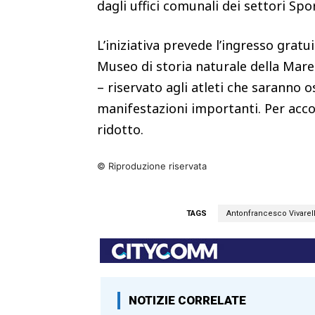
dagli uffici comunali dei settori Spor
L’iniziativa prevede l’ingresso gratu
Museo di storia naturale della Ma
– riservato agli atleti che saranno o
manifestazioni importanti. Per acco
ridotto.
© Riproduzione riservata
TAGS
Antonfrancesco Vivarel
NOTIZIE CORRELATE