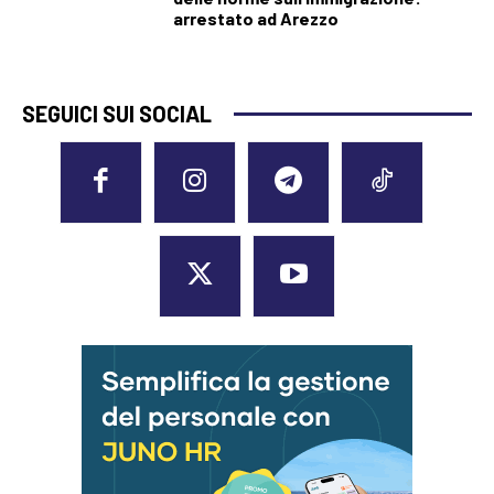
arrestato ad Arezzo
SEGUICI SUI SOCIAL