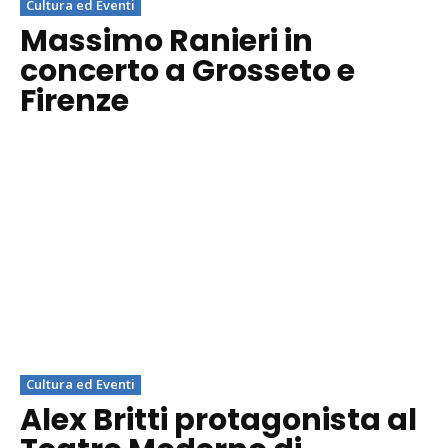
Cultura ed Eventi
Massimo Ranieri in
concerto a Grosseto e
Firenze
Cultura ed Eventi
Alex Britti protagonista al