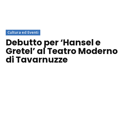
Cultura ed Eventi
Debutto per ‘Hansel e
Gretel’ al Teatro Moderno
di Tavarnuzze