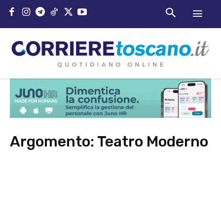
Argomento:
Teatro Moderno