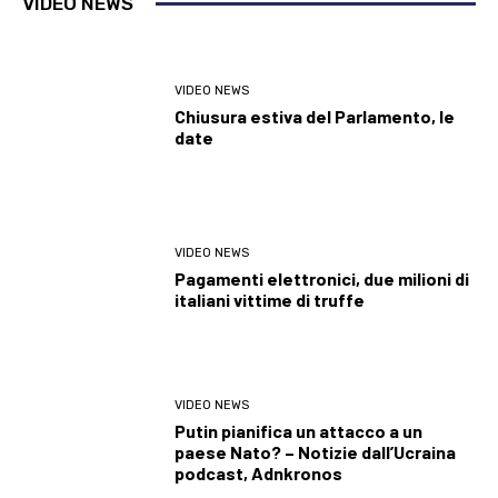
VIDEO NEWS
VIDEO NEWS
Chiusura estiva del Parlamento, le
date
VIDEO NEWS
Pagamenti elettronici, due milioni di
italiani vittime di truffe
VIDEO NEWS
Putin pianifica un attacco a un
paese Nato? – Notizie dall’Ucraina
podcast, Adnkronos