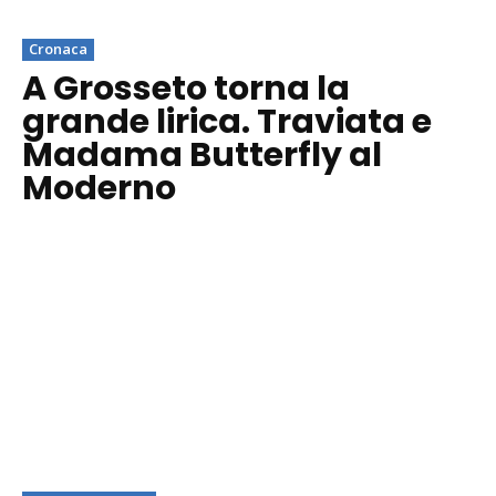
Cronaca
A Grosseto torna la
grande lirica. Traviata e
Madama Butterfly al
Moderno