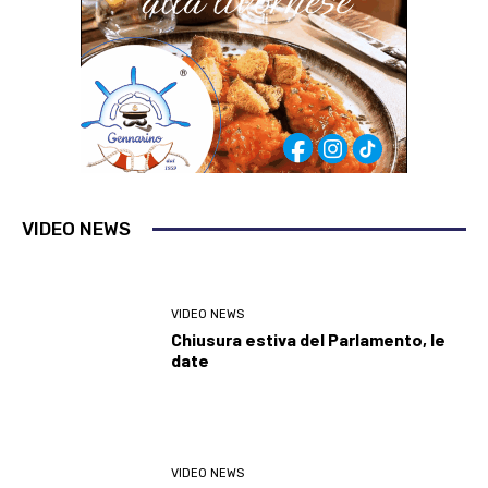
VIDEO NEWS
VIDEO NEWS
Chiusura estiva del Parlamento, le
date
VIDEO NEWS