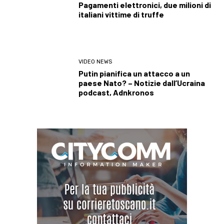
Pagamenti elettronici, due milioni di
italiani vittime di truffe
VIDEO NEWS
Putin pianifica un attacco a un
paese Nato? – Notizie dall’Ucraina
podcast, Adnkronos