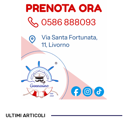
ULTIMI ARTICOLI