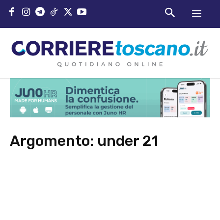
Argomento:
under 21