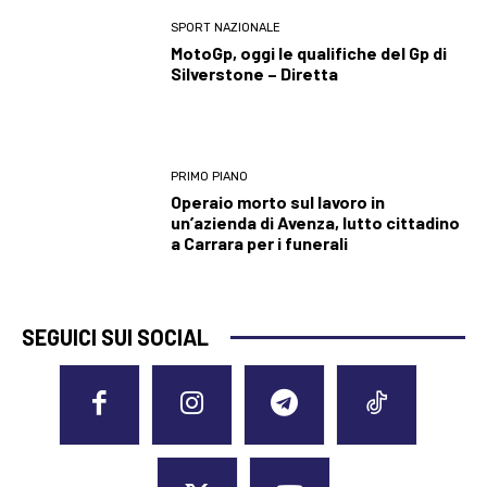
SPORT NAZIONALE
MotoGp, oggi le qualifiche del Gp di
Silverstone – Diretta
PRIMO PIANO
Operaio morto sul lavoro in
un’azienda di Avenza, lutto cittadino
a Carrara per i funerali
SEGUICI SUI SOCIAL