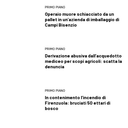
PRIMO PIANO
Operaio muore schiacciato da un
pallet in un’azienda di imballaggio di
Campi Bisenzio
PRIMO PIANO
Derivazione abusiva dall’acquedotto
mediceo per scopi agricoli: scatta la
denuncia
PRIMO PIANO
In contenimento l’incendio di
Firenzuola: bruciati 50 ettari di
bosco