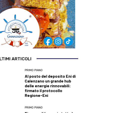
LTIMI ARTICOLI
PRIMO PIANO
Al posto del deposito Eni di
Calenzano un grande hub
delle energie rinnovabili:
firmato il protocollo
Regione-Eni
PRIMO PIANO