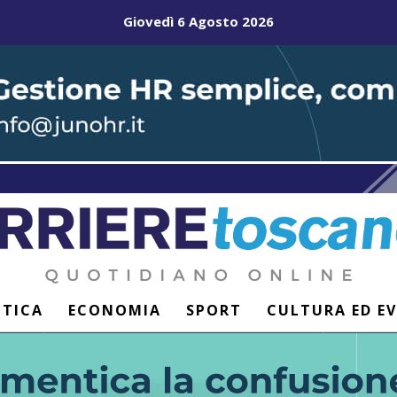
Giovedì 6 Agosto 2026
ITICA
ECONOMIA
SPORT
CULTURA ED E