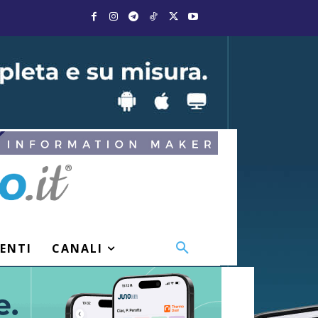
VENTI
CANALI