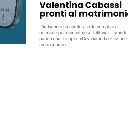
Valentina Cabassi
pronti al matrimoni
L’influencer ha scelto parole semplici e
riservate per raccontare ai follower il grande
passo con il rapper: «Ci viviamo la relazione 
modo intimo»