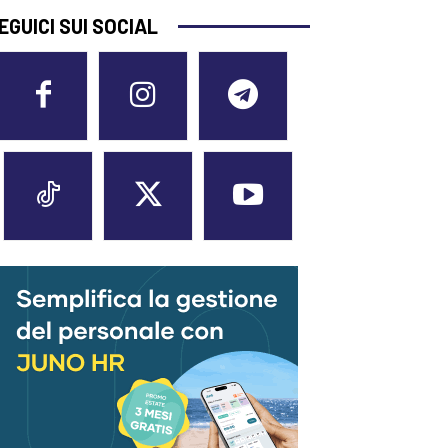
EGUICI SUI SOCIAL