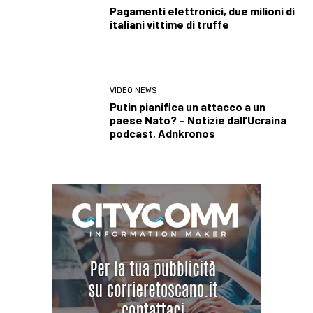
Pagamenti elettronici, due milioni di
italiani vittime di truffe
VIDEO NEWS
Putin pianifica un attacco a un
paese Nato? – Notizie dall’Ucraina
podcast, Adnkronos