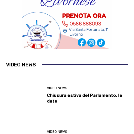
VIDEO NEWS
VIDEO NEWS
Chiusura estiva del Parlamento, le
date
VIDEO NEWS