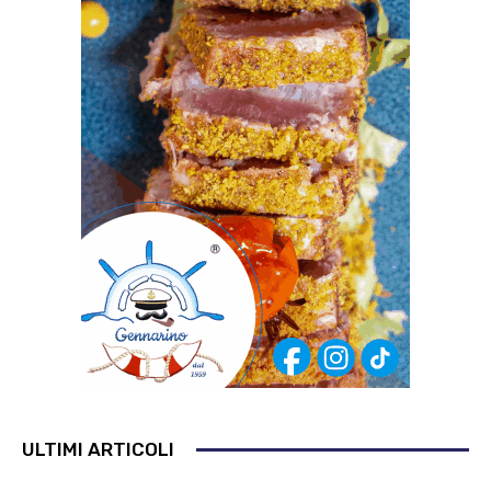
ULTIMI ARTICOLI