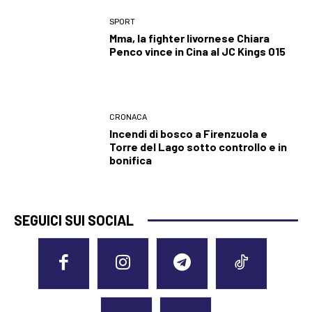
SPORT
Mma, la fighter livornese Chiara
Penco vince in Cina al JC Kings 015
CRONACA
Incendi di bosco a Firenzuola e
Torre del Lago sotto controllo e in
bonifica
SEGUICI SUI SOCIAL