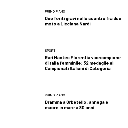
PRIMO PIANO
Due feriti gravi nello scontro fra due
moto a Licciana Nardi
SPORT
Rari Nantes Florentia vicecampione
d’Italia femminile: 32 medaglie ai
Campionati Italiani di Categoria
PRIMO PIANO
Dramma a Orbetello: annega e
muore in mare a 80 anni