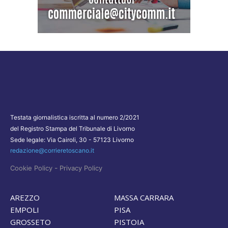
Testata giornalistica iscritta al numero 2/2021
del Registro Stampa del Tribunale di Livorno
Sede legale: Via Cairoli, 30 - 57123 Livorno
redazione@corrieretoscano.it
-
Cookie Policy
Privacy Policy
AREZZO
MASSA CARRARA
EMPOLI
PISA
GROSSETO
PISTOIA