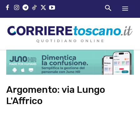
Argomento:
via Lungo
L'Affrico