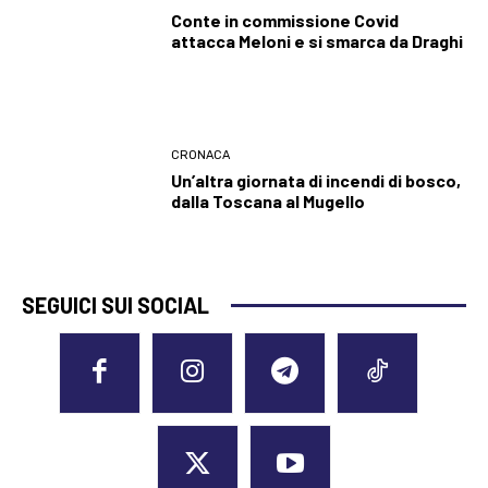
Conte in commissione Covid
attacca Meloni e si smarca da Draghi
CRONACA
Un’altra giornata di incendi di bosco,
dalla Toscana al Mugello
SEGUICI SUI SOCIAL