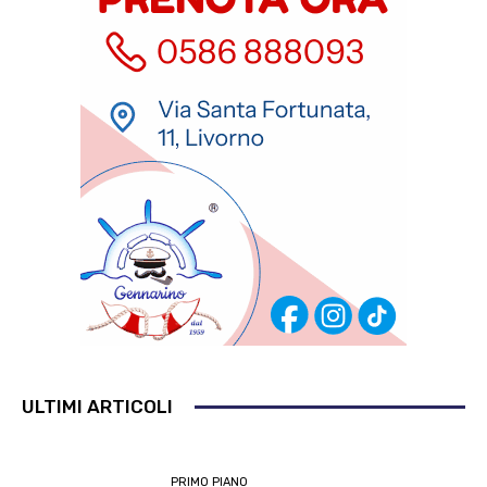
ULTIMI ARTICOLI
PRIMO PIANO