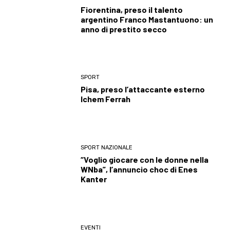
Fiorentina, preso il talento
argentino Franco Mastantuono: un
anno di prestito secco
SPORT
Pisa, preso l’attaccante esterno
Ichem Ferrah
SPORT NAZIONALE
“Voglio giocare con le donne nella
WNba”, l’annuncio choc di Enes
Kanter
EVENTI