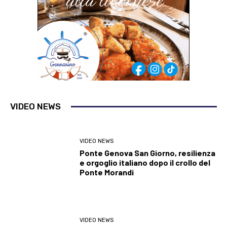
VIDEO NEWS
VIDEO NEWS
Ponte Genova San Giorno, resilienza
e orgoglio italiano dopo il crollo del
Ponte Morandi
VIDEO NEWS