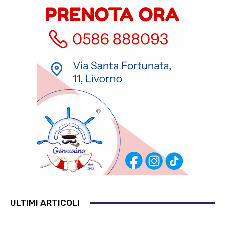
ULTIMI ARTICOLI