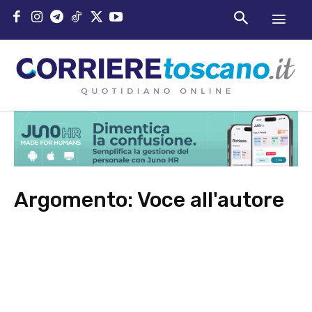
Argomento:
Voce all'autore