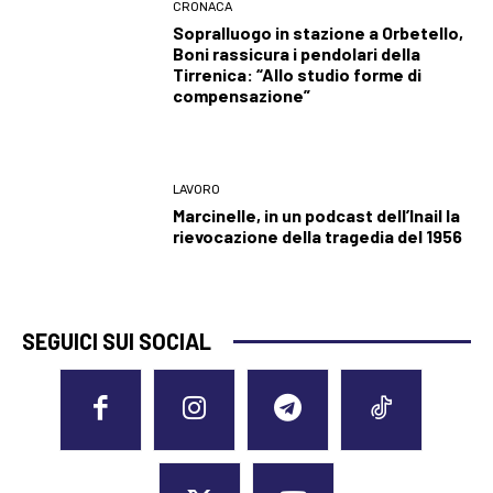
CRONACA
Sopralluogo in stazione a Orbetello,
Boni rassicura i pendolari della
Tirrenica: “Allo studio forme di
compensazione”
LAVORO
Marcinelle, in un podcast dell’Inail la
rievocazione della tragedia del 1956
SEGUICI SUI SOCIAL