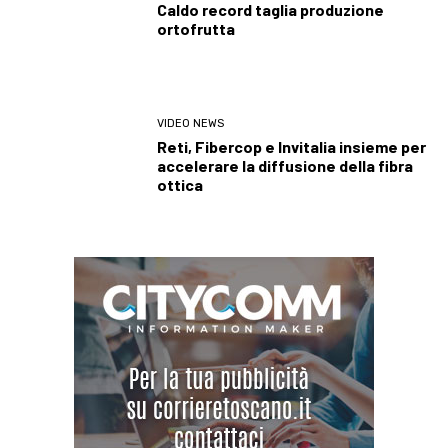
Caldo record taglia produzione
ortofrutta
VIDEO NEWS
Reti, Fibercop e Invitalia insieme per
accelerare la diffusione della fibra
ottica