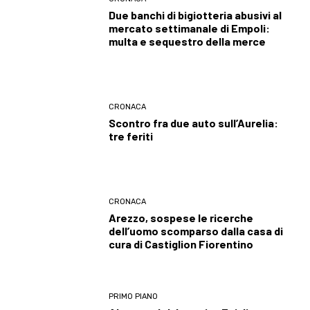
Due banchi di bigiotteria abusivi al
mercato settimanale di Empoli:
multa e sequestro della merce
CRONACA
Scontro fra due auto sull’Aurelia:
tre feriti
CRONACA
Arezzo, sospese le ricerche
dell’uomo scomparso dalla casa di
cura di Castiglion Fiorentino
PRIMO PIANO