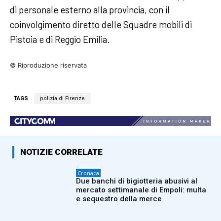
di personale esterno alla provincia, con il
coinvolgimento diretto delle Squadre mobili di
Pistoia e di Reggio Emilia.
© Riproduzione riservata
TAGS
polizia di Firenze
NOTIZIE CORRELATE
Cronaca
Due banchi di bigiotteria abusivi al
mercato settimanale di Empoli: multa
e sequestro della merce