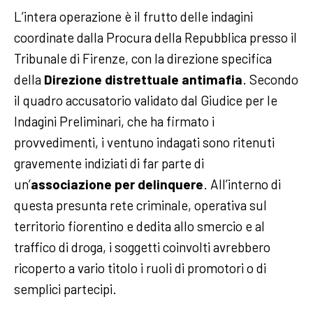
L’intera operazione è il frutto delle indagini
coordinate dalla Procura della Repubblica presso il
Tribunale di Firenze, con la direzione specifica
della
Direzione distrettuale antimafia
. Secondo
il quadro accusatorio validato dal Giudice per le
Indagini Preliminari, che ha firmato i
provvedimenti, i ventuno indagati sono ritenuti
gravemente indiziati di far parte di
un’
associazione per delinquere
. All’interno di
questa presunta rete criminale, operativa sul
territorio fiorentino e dedita allo smercio e al
traffico di droga, i soggetti coinvolti avrebbero
ricoperto a vario titolo i ruoli di promotori o di
semplici partecipi.