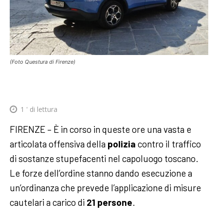
(Foto Questura di Firenze)
1
' di lettura
FIRENZE – È in corso in queste ore una vasta e
articolata offensiva della
polizia
contro il traffico
di sostanze stupefacenti nel capoluogo toscano.
Le forze dell’ordine stanno dando esecuzione a
un’ordinanza che prevede l’applicazione di misure
cautelari a carico di
21 persone
.