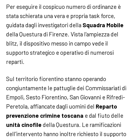
Per eseguire il cospicuo numero di ordinanze è
stata schierata una vera e propria task force,
guidata dagli investigatori della
Squadra Mobile
della Questura di Firenze. Vista l’ampiezza del
blitz, il dispositivo messo in campo vede il
supporto strategico e operativo di numerosi
reparti.
Sul territorio fiorentino stanno operando
congiuntamente le pattuglie dei Commissariati di
Empoli, Sesto Fiorentino, San Giovanni e Rifredi-
Peretola, affiancate dagli uomini del
Reparto
prevenzione crimine toscana
e dal fiuto delle
unità cinofile
della Questura. Le ramificazioni
dell’intervento hanno inoltre richiesto il supporto