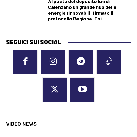
Al posto del deposito Eni di
Calenzano un grande hub delle
energie rinnovabili: firmato il
protocollo Regione-Eni
SEGUICI SUI SOCIAL
VIDEO NEWS