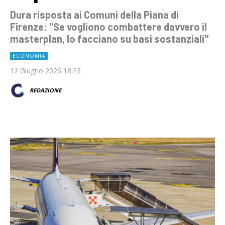
Dura risposta ai Comuni della Piana di
Firenze: "Se vogliono combattere davvero il
masterplan, lo facciano su basi sostanziali"
ECONOMIA
12 Giugno 2026 18:23
REDAZIONE