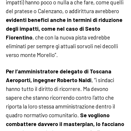
impatti) hanno poco o nulla a che fare, come quelli
del pratese o Calenzano, o addirittura avrebbero
evidenti benefici anche in termini di riduzione
degli impatti, come nel caso di Sesto
Fiorentino
, che con la nuova pista vedrebbe
eliminati per sempre gi attuali sorvoli nei decolli
verso monte Morello”.
Per l’amministratore delegato di Toscana
Aeroporti, ingegner Roberto Naldi
, “i sindaci
hanno tutto il diritto di ricorrere. Ma devono
sapere che stanno ricorrendo contro l’atto che
riporta la loro stessa amministrazione dentro il
quadro normativo comunitario.
Se vogliono
combattere davvero il masterplan, lo facciano