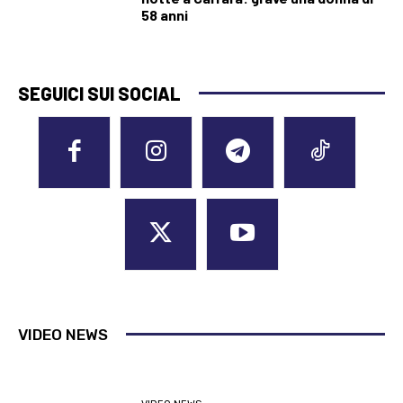
58 anni
SEGUICI SUI SOCIAL
VIDEO NEWS