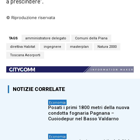
a prescindere”.
© Riproduzione riservata
TAGS
amministratore delegato
Comuni della Piana
direttiva Habitat
ingegnere
masterplan
Natura 2000
Toscana Aeorporti
NOTIZIE CORRELATE
Economia
Posati i primi 1800 metri della nuova
condotta fognaria Pagnana –
Cuoiodepur nel Basso Valdarno
Economia