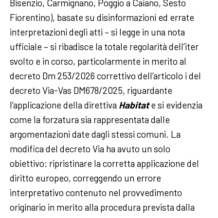
Bisenzio, Carmignano, Poggio a Caiano, Sesto
Fiorentino), basate su disinformazioni ed errate
interpretazioni degli atti – si legge in una nota
ufficiale – si ribadisce la totale regolarità dell’iter
svolto e in corso, particolarmente in merito al
decreto Dm 253/2026 correttivo dell’articolo i del
decreto Via-Vas DM678/2025, riguardante
l’applicazione della direttiva
Habitat
e si evidenzia
come la forzatura sia rappresentata dalle
argomentazioni date dagli stessi comuni. La
modifica del decreto Via ha avuto un solo
obiettivo: ripristinare la corretta applicazione del
diritto europeo, correggendo un errore
interpretativo contenuto nel provvedimento
originario in merito alla procedura prevista dalla