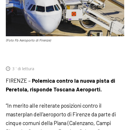
(Foto Fb Aeroporto di Firenze)
3
' di lettura
FIRENZE –
Polemica contro la nuova pista di
Peretola, risponde Toscana Aeroporti.
“In merito alle reiterate posizioni contro il
masterplan dell’aeroporto di Firenze da parte di
cinque comuni della Piana (Calenzano, Campi