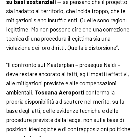
su basi sostanziali
— se pensano che il progetto
sia inadatto al territorio, che incida troppo, che le
mitigazioni siano insufficienti. Quelle sono ragioni
legittime. Ma non possono dire che una correzione
tecnica di una procedura illegittima sia una
violazione dei loro diritti. Quella è distorsione”.
“Il confronto sul Masterplan – prosegue Naldi –
deve restare ancorato ai fatti, agli impatti effettivi,
alle mitigazioni previste e alle compensazioni
ambientali.
Toscana Aeroporti
conferma la
propria disponibilità a discutere nel merito, sulla
base degli atti, delle evidenze tecniche e delle
procedure previste dalla legge, non sulla base di
posizioni ideologiche e di contrapposizioni politiche