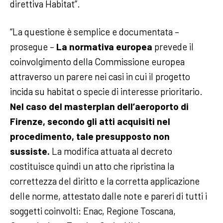
direttiva Habitat”.
“La questione è semplice e documentata –
prosegue –
La normativa europea
prevede il
coinvolgimento della Commissione europea
attraverso un parere nei casi in cui il progetto
incida su habitat o specie di interesse prioritario.
Nel caso del masterplan dell’aeroporto di
Firenze, secondo gli atti acquisiti nel
procedimento, tale presupposto non
sussiste.
La modifica attuata al decreto
costituisce quindi un atto che ripristina la
correttezza del diritto e la corretta applicazione
delle norme, attestato dalle note e pareri di tutti i
soggetti coinvolti: Enac, Regione Toscana,