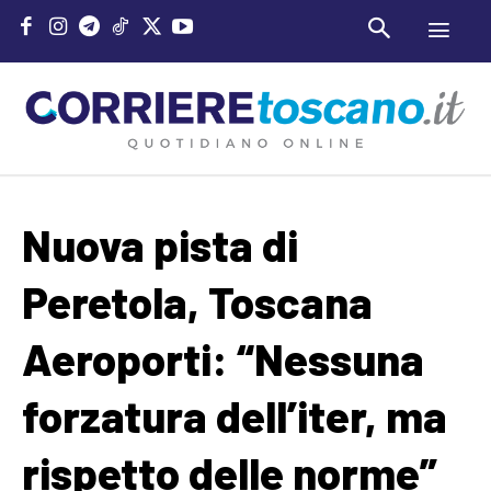
Nuova pista di
Peretola, Toscana
Aeroporti: “Nessuna
forzatura dell’iter, ma
rispetto delle norme”