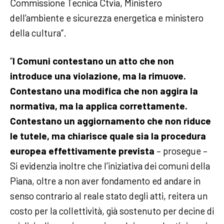
Commissione Tecnica Ctvia, Ministero
dell’ambiente e sicurezza energetica e ministero
della cultura”.
“
I Comuni contestano un atto che non
introduce una violazione, ma la rimuove.
Contestano una modifica che non aggira la
normativa, ma la applica correttamente.
Contestano un aggiornamento che non riduce
le tutele, ma chiarisce quale sia la procedura
europea effettivamente prevista
– prosegue –
Si evidenzia inoltre che l’iniziativa dei comuni della
Piana, oltre a non aver fondamento ed andare in
senso contrario al reale stato degli atti, reitera un
costo per la collettività, già sostenuto per decine di