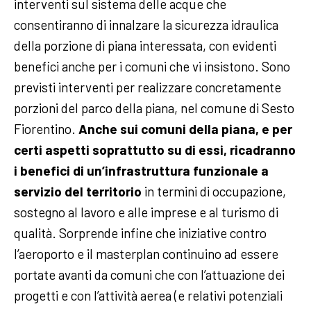
interventi sul sistema delle acque che
consentiranno di innalzare la sicurezza idraulica
della porzione di piana interessata, con evidenti
benefici anche per i comuni che vi insistono. Sono
previsti interventi per realizzare concretamente
porzioni del parco della piana, nel comune di Sesto
Fiorentino.
Anche sui comuni della piana, e per
certi aspetti soprattutto su di essi, ricadranno
i benefici di un’infrastruttura funzionale a
servizio del territorio
in termini di occupazione,
sostegno al lavoro e alle imprese e al turismo di
qualità. Sorprende infine che iniziative contro
l’aeroporto e il masterplan continuino ad essere
portate avanti da comuni che con l’attuazione dei
progetti e con l’attività aerea (e relativi potenziali