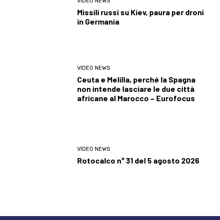
VIDEO NEWS
Missili russi su Kiev, paura per droni
in Germania
VIDEO NEWS
Ceuta e Melilla, perché la Spagna
non intende lasciare le due città
africane al Marocco – Eurofocus
VIDEO NEWS
Rotocalco n° 31 del 5 agosto 2026