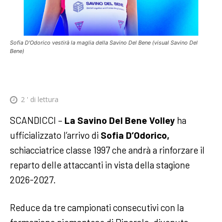
Sofia D'Odorico vestirà la maglia della Savino Del Bene (visual Savino Del
Bene)
2
' di lettura
SCANDICCI –
La Savino Del Bene Volley
ha
ufficializzato l’arrivo di
Sofia D’Odorico,
schiacciatrice classe 1997 che andrà a rinforzare il
reparto delle attaccanti in vista della stagione
2026-2027.
Reduce da tre campionati consecutivi con la