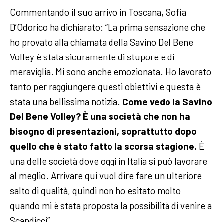
Commentando il suo arrivo in Toscana, Sofia
D’Odorico ha dichiarato: “La prima sensazione che
ho provato alla chiamata della Savino Del Bene
Volley è stata sicuramente di stupore e di
meraviglia. Mi sono anche emozionata. Ho lavorato
tanto per raggiungere questi obiettivi e questa è
stata una bellissima notizia.
Come vedo la Savino
Del Bene Volley? È una società che non ha
bisogno di presentazioni, soprattutto dopo
quello che è stato fatto la scorsa stagione.
È
una delle società dove oggi in Italia si può lavorare
al meglio. Arrivare qui vuol dire fare un ulteriore
salto di qualità, quindi non ho esitato molto
quando mi è stata proposta la possibilità di venire a
Scandicci”.