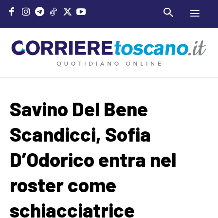
Savino Del Bene
Scandicci, Sofia
D’Odorico entra nel
roster come
schiacciatrice