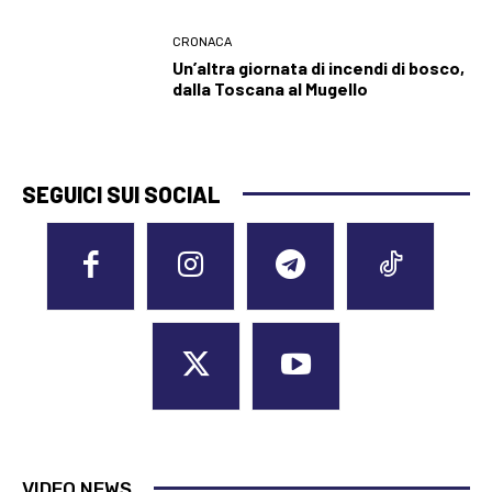
CRONACA
Un’altra giornata di incendi di bosco,
dalla Toscana al Mugello
SEGUICI SUI SOCIAL
VIDEO NEWS