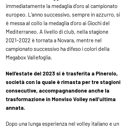
immediatamente la medaglia d’oro al campionato
europeo. L’anno successivo, sempre in azzurro, si
è messa al collo la medaglia d’oro ai Giochi del
Mediterraneo. A livello di club, nella stagione
2021-2022 è tornata a Novara, mentre nel
campionato successivo ha difeso i colori della
Megabox Vallefoglia.
Nell’estate del 2023 si è trasferita a Pinerolo,
società con la quale è rimasta per tre stagioni
consecutive, accompagnandone anche la
trasformazione in Monviso Volley nell’ultima
annata.
Dopo una lunga esperienza nel volley italiano e un