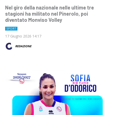
Nel giro della nazionale nelle ultime tre
stagioni ha militato nel Pinerolo, poi
diventato Monviso Volley
SPORT
17 Giugno 2026 14:17
REDAZIONE