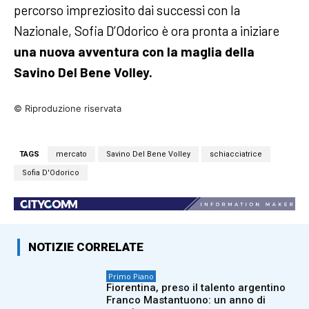
percorso impreziosito dai successi con la
Nazionale, Sofia D’Odorico è ora pronta a iniziare
una nuova avventura con la maglia della
Savino Del Bene Volley.
© Riproduzione riservata
TAGS
mercato
Savino Del Bene Volley
schiacciatrice
Sofia D'Odorico
NOTIZIE CORRELATE
Primo Piano
Fiorentina, preso il talento argentino
Franco Mastantuono: un anno di