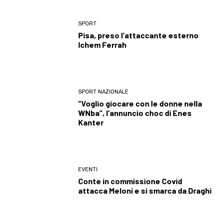
SPORT
Pisa, preso l’attaccante esterno
Ichem Ferrah
SPORT NAZIONALE
“Voglio giocare con le donne nella
WNba”, l’annuncio choc di Enes
Kanter
EVENTI
Conte in commissione Covid
attacca Meloni e si smarca da Draghi