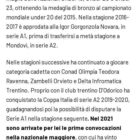
23, ottenendo la medaglia di bronzo al campionato
mondiale under 20 del 2015. Nella stagione 2016-
2017 è approdata alla Igor Gorgonzola Novara, in
serie A1, prima di trasferirsi a metà stagione a
Mondovì, in serie A2.
Nelle stagioni successive ha continuato a giocare
categoria cadetta con Conad Olimpia Teodora
Ravenna, Zambelli Orvieto e Delta Infromatica
Trentino. Proprio con il club trentino D’Odorico ha
conquistato la Coppa Italia di serie A2 2019-2020,
guadagnandosi poi la possibilità di disputare la
Serie A1 nella stagione seguente
. Nel 2021
sono arrivate per lei le prime convocazioni
nella nazionale maggiore
, con cui ha vinto