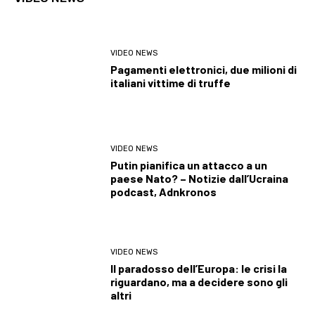
VIDEO NEWS
Pagamenti elettronici, due milioni di
italiani vittime di truffe
VIDEO NEWS
Putin pianifica un attacco a un
paese Nato? – Notizie dall’Ucraina
podcast, Adnkronos
VIDEO NEWS
Il paradosso dell’Europa: le crisi la
riguardano, ma a decidere sono gli
altri