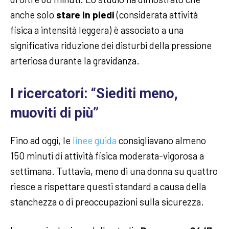
anche solo
stare in piedi
(considerata attività
fisica a intensità leggera) è associato a una
significativa riduzione dei disturbi della pressione
arteriosa durante la gravidanza.
I ricercatori: “Siediti meno,
muoviti di più”
Fino ad oggi, le
linee guida
consigliavano almeno
150 minuti di attività fisica moderata-vigorosa a
settimana. Tuttavia, meno di una donna su quattro
riesce a rispettare questi standard a causa della
stanchezza o di preoccupazioni sulla sicurezza.