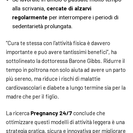
alla scrivania,
cercate di alzarvi
regolarmente
per interrompere i periodi di
sedentarietà prolungata.
“Cura te stessa con l’attività fisica è davvero
importante e può avere tantissimi benefici”, ha
sottolineato la dottoressa Barone Gibbs. Ridurre il
tempo in poltrona non solo aiuta ad avere un parto
più sereno, ma riduce i rischi di malattie
cardiovascolari e diabete a lungo termine sia per la
madre che per il figlio.
La ricerca
Pregnancy 24/7
conclude che
ottimizzare questi modelli di attività leggera è una
strategia pratica, sicura e innovativa per migliorare