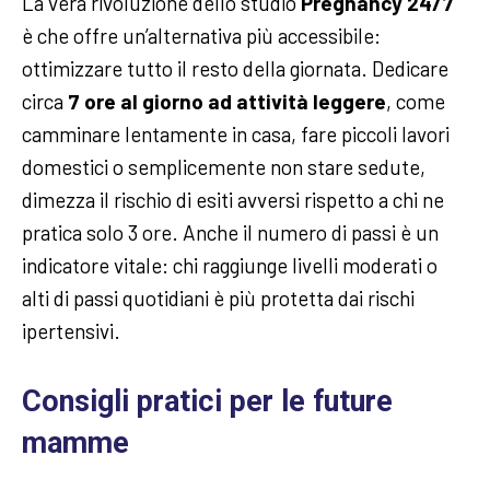
La vera rivoluzione dello studio
Pregnancy 24/7
è che offre un’alternativa più accessibile:
ottimizzare tutto il resto della giornata. Dedicare
circa
7 ore al giorno ad attività leggere
, come
camminare lentamente in casa, fare piccoli lavori
domestici o semplicemente non stare sedute,
dimezza il rischio di esiti avversi rispetto a chi ne
pratica solo 3 ore. Anche il numero di passi è un
indicatore vitale: chi raggiunge livelli moderati o
alti di passi quotidiani è più protetta dai rischi
ipertensivi.
Consigli pratici per le future
mamme