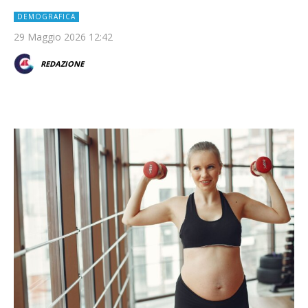
DEMOGRAFICA
29 Maggio 2026 12:42
REDAZIONE