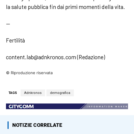
la salute pubblica fin dai primi momenti della vita.
—
Fertilità
content.lab@adnkronos.com (Redazione)
© Riproduzione riservata
TAGS
Adnkronos
demografica
NOTIZIE CORRELATE