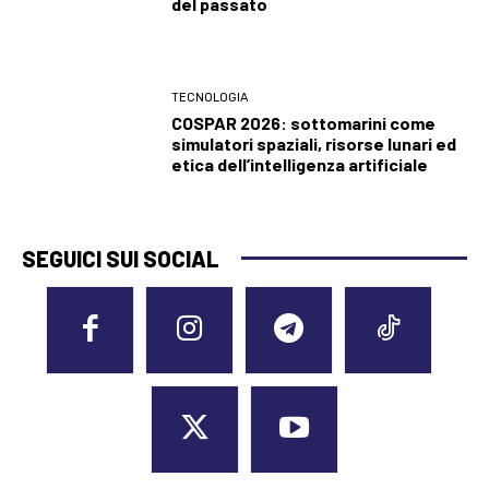
del passato
TECNOLOGIA
COSPAR 2026: sottomarini come
simulatori spaziali, risorse lunari ed
etica dell’intelligenza artificiale
SEGUICI SUI SOCIAL