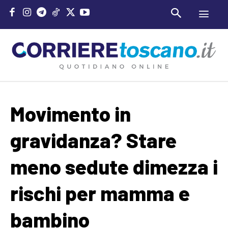
Movimento in
gravidanza? Stare
meno sedute dimezza i
rischi per mamma e
bambino