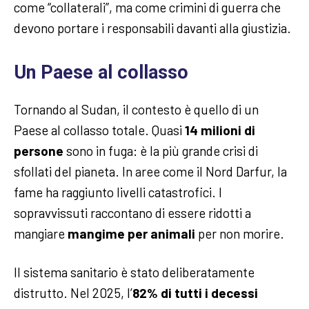
come “collaterali”, ma come crimini di guerra che
devono portare i responsabili davanti alla giustizia.
Un Paese al collasso
Tornando al Sudan, il contesto è quello di un
Paese al collasso totale. Quasi
14 milioni di
persone
sono in fuga: è la più grande crisi di
sfollati del pianeta. In aree come il Nord Darfur, la
fame ha raggiunto livelli catastrofici. I
sopravvissuti raccontano di essere ridotti a
mangiare
mangime per animali
per non morire.
Il sistema sanitario è stato deliberatamente
distrutto. Nel 2025, l’
82% di tutti i decessi