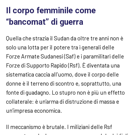
Il corpo femminile come
“bancomat” di guerra
Quella che strazia il Sudan da oltre tre anni non è
solo una lotta per il potere tra i generali delle
Forze Armate Sudanesi (Saf) e i paramilitari delle
Forze di Supporto Rapido (Rsf). È diventata una
sistematica caccia all’uomo, dove il corpo delle
donne è il terreno di scontro e, soprattutto, una
fonte di guadagno. Lo stupro non è più un effetto
collaterale: è un’arma di distruzione di massa e
un’impresa economica.
Il meccanismo è brutale. I miliziani delle Rsf