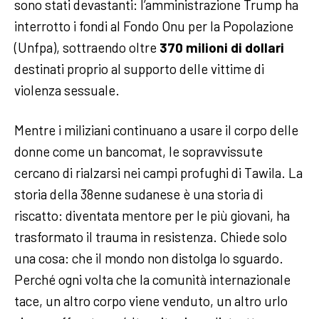
sono stati devastanti: l’amministrazione Trump ha
interrotto i fondi al Fondo Onu per la Popolazione
(Unfpa), sottraendo oltre
370 milioni di dollari
destinati proprio al supporto delle vittime di
violenza sessuale.
Mentre i miliziani continuano a usare il corpo delle
donne come un bancomat, le sopravvissute
cercano di rialzarsi nei campi profughi di Tawila. La
storia della 38enne sudanese è una storia di
riscatto: diventata mentore per le più giovani, ha
trasformato il trauma in resistenza. Chiede solo
una cosa: che il mondo non distolga lo sguardo.
Perché ogni volta che la comunità internazionale
tace, un altro corpo viene venduto, un altro urlo