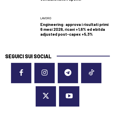
LAVORO
Engineering: approva i risultati primi
6 mesi 2026, ricavi +1,6% ed ebitda
adjusted post-capex +5,3%
SEGUICI SUI SOCIAL