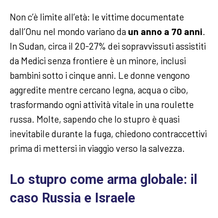
Non c’è limite all’età: le vittime documentate
dall’Onu nel mondo variano da
un anno a 70 anni
.
In Sudan, circa il 20-27% dei sopravvissuti assistiti
da Medici senza frontiere è un minore, inclusi
bambini sotto i cinque anni. Le donne vengono
aggredite mentre cercano legna, acqua o cibo,
trasformando ogni attività vitale in una roulette
russa. Molte, sapendo che lo stupro è quasi
inevitabile durante la fuga, chiedono contraccettivi
prima di mettersi in viaggio verso la salvezza.
Lo stupro come arma globale: il
caso Russia e Israele