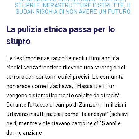
STUPRI E INFRASTRUTTURE DISTRUTTE, IL
SUDAN RISCHIA DI NON AVERE UN FUTURO
La pulizia etnica passa per lo
stupro
Le testimonianze raccolte negli ultimi anni da
Medici senza frontiere rilevano una strategia del
terrore con contorni etnici precisi. Le comunità
non arabe come i Zaghawa, i Massalit e i Fur
vengono sistematicamente colpite da atrocità.
Durante l’attacco al campo di Zamzam, i miliziani
urlavano insulti razziali come “falangayat” (schiavi
neri) mentre violentavano bambine di 15 anni e
donne anziane.