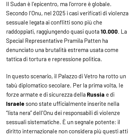
Il Sudan è l’epicentro, ma l’orrore è globale.
Secondo l’Onu, nel 2025 i casi verificati di violenza
sessuale legata ai conflitti sono più che
raddoppiati, raggiungendo quasi quota
10.000
. La
Special Representative Pramila Patten ha
denunciato una brutalità estrema usata come
tattica di tortura e repressione politica.
In questo scenario, il Palazzo di Vetro ha rotto un
tabù diplomatico secolare. Per la prima volta, le
forze armate e di sicurezza della
Russia
e di
Israele
sono state ufficialmente inserite nella
“lista nera” dell’Onu dei responsabili di violenze
sessuali sistematiche. È un segnale potente: il
diritto internazionale non considera più questi atti