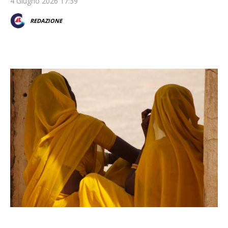
4 Giugno 2026 17:39
REDAZIONE