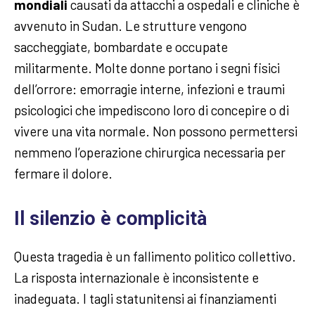
mondiali
causati da attacchi a ospedali e cliniche è
avvenuto in Sudan. Le strutture vengono
saccheggiate, bombardate e occupate
militarmente. Molte donne portano i segni fisici
dell’orrore: emorragie interne, infezioni e traumi
psicologici che impediscono loro di concepire o di
vivere una vita normale. Non possono permettersi
nemmeno l’operazione chirurgica necessaria per
fermare il dolore.
Il silenzio è complicità
Questa tragedia è un fallimento politico collettivo.
La risposta internazionale è inconsistente e
inadeguata. I tagli statunitensi ai finanziamenti