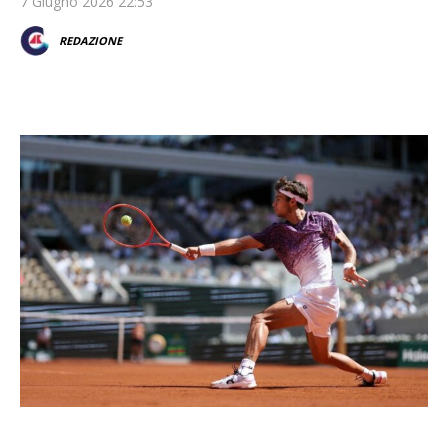
7 Giugno 2026 22:53
REDAZIONE