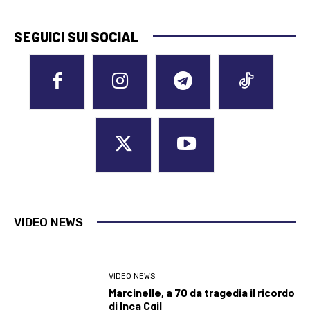
SEGUICI SUI SOCIAL
VIDEO NEWS
VIDEO NEWS
Marcinelle, a 70 da tragedia il ricordo
di Inca Cgil