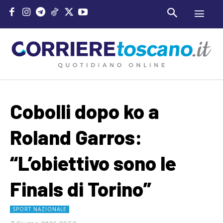
Cobolli dopo ko a
Roland Garros:
“L’obiettivo sono le
Finals di Torino”
SPORT NAZIONALE