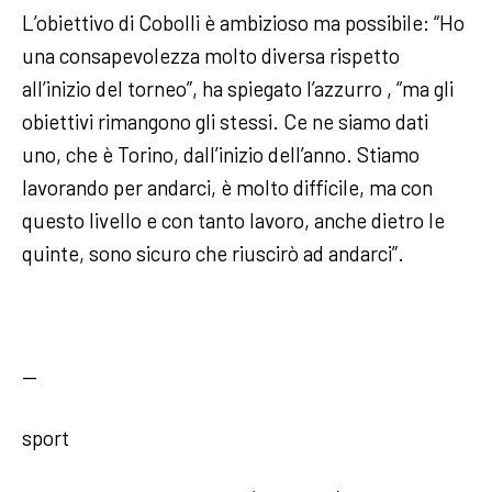
L’obiettivo di Cobolli è ambizioso ma possibile: “Ho
una consapevolezza molto diversa rispetto
all’inizio del torneo”, ha spiegato l’azzurro , “ma gli
obiettivi rimangono gli stessi. Ce ne siamo dati
uno, che è Torino, dall’inizio dell’anno. Stiamo
lavorando per andarci, è molto difficile, ma con
questo livello e con tanto lavoro, anche dietro le
quinte, sono sicuro che riuscirò ad andarci”.
—
sport