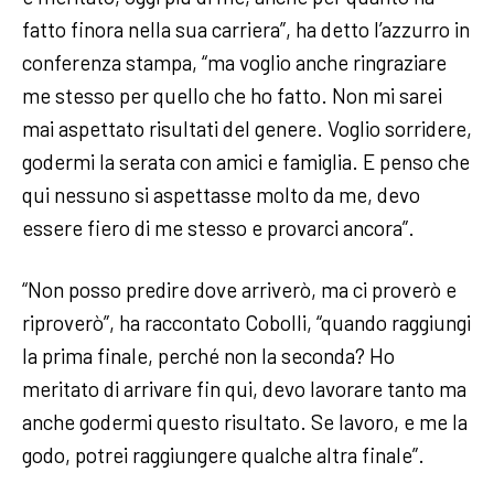
fatto finora nella sua carriera”, ha detto l’azzurro in
conferenza stampa, “ma voglio anche ringraziare
me stesso per quello che ho fatto. Non mi sarei
mai aspettato risultati del genere. Voglio sorridere,
godermi la serata con amici e famiglia. E penso che
qui nessuno si aspettasse molto da me, devo
essere fiero di me stesso e provarci ancora”.
“Non posso predire dove arriverò, ma ci proverò e
riproverò”, ha raccontato Cobolli, “quando raggiungi
la prima finale, perché non la seconda? Ho
meritato di arrivare fin qui, devo lavorare tanto ma
anche godermi questo risultato. Se lavoro, e me la
godo, potrei raggiungere qualche altra finale”.