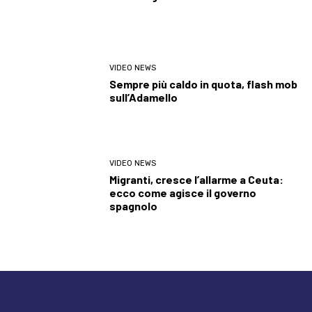
VIDEO NEWS
Sempre più caldo in quota, flash mob
sull’Adamello
VIDEO NEWS
Migranti, cresce l’allarme a Ceuta:
ecco come agisce il governo
spagnolo