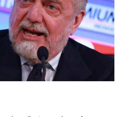
Condividere