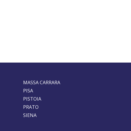
MASSA CARRARA
PISA
PISTOIA
PRATO
SIENA