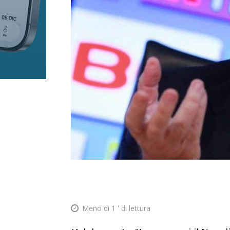
Meno di 1
' di lettura