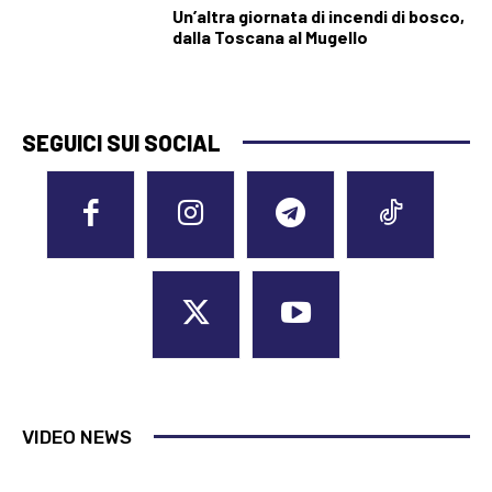
Un’altra giornata di incendi di bosco,
dalla Toscana al Mugello
SEGUICI SUI SOCIAL
VIDEO NEWS