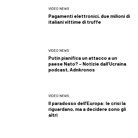
VIDEO NEWS
Pagamenti elettronici, due milioni di
italiani vittime di truffe
VIDEO NEWS
Putin pianifica un attacco a un
paese Nato? – Notizie dall’Ucraina
podcast, Adnkronos
VIDEO NEWS
Il paradosso dell’Europa: le crisi la
riguardano, ma a decidere sono gli
altri