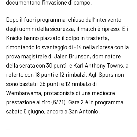
documentano l’invasione di campo.
Dopo il fuori programma, chiuso dall’intervento
degli uomini della sicurezza, il match è ripreso. E i
Knicks hanno piazzato il colpo in trasferta,
rimontando lo svantaggio di -14 nella ripresa con la
prova magistrale di Jalen Brunson, dominatore
della serata con 30 punti, e Karl Anthony Towns, a
referto con 18 punti e 12 rimbalzi. Agli Spurs non
sono bastati i 26 punti e 12 rimbalzi di
Wembanyama, protagonista di una mediocre
prestazione al tiro (6/21). Gara 2 è in programma
sabato 6 giugno, ancora a San Antonio.
—