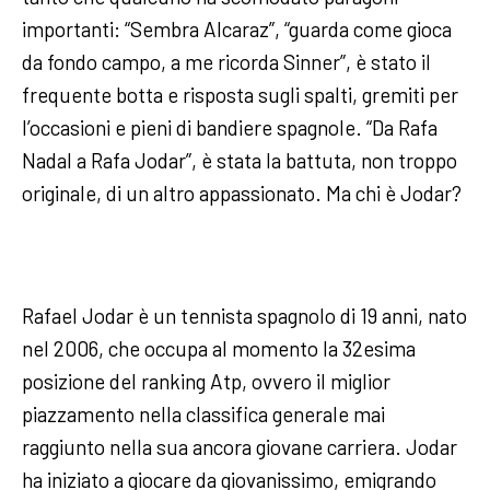
importanti: “Sembra Alcaraz”, “guarda come gioca
da fondo campo, a me ricorda Sinner”, è stato il
frequente botta e risposta sugli spalti, gremiti per
l’occasioni e pieni di bandiere spagnole. “Da Rafa
Nadal a Rafa Jodar”, è stata la battuta, non troppo
originale, di un altro appassionato. Ma chi è Jodar?
Rafael Jodar è un tennista spagnolo di 19 anni, nato
nel 2006, che occupa al momento la 32esima
posizione del ranking Atp, ovvero il miglior
piazzamento nella classifica generale mai
raggiunto nella sua ancora giovane carriera. Jodar
ha iniziato a giocare da giovanissimo, emigrando