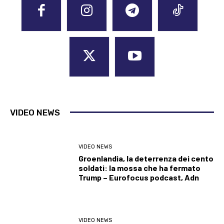
VIDEO NEWS
VIDEO NEWS
Groenlandia, la deterrenza dei cento
soldati: la mossa che ha fermato
Trump – Eurofocus podcast, Adn
VIDEO NEWS