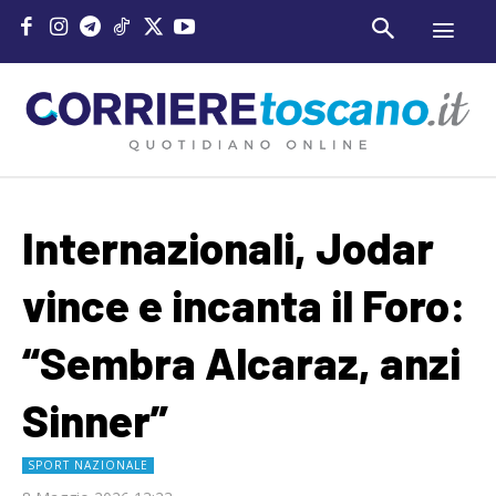
Internazionali, Jodar
vince e incanta il Foro:
“Sembra Alcaraz, anzi
Sinner”
SPORT NAZIONALE