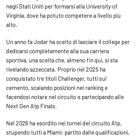
negli Stati Uniti per formarsi alla University of
Virginia, dove ha potuto competere a livello più
alto.
Un anno fa Jodar ha scelto di lasciare il college per
dedicarsi completamente alla sua carriera
sportiva, una scelta che, almeno fin qui, si sta
rivelando azzeccata. Proprio nel 2025 ha
conquistato tre titoli Challenger, tutti sul
cemento, scalando posizioni nel ranking e
facendosi notare nel circuito e partecipando alle
Next Gen Atp Finals.
Nel 2026 ha esordito nei tornei del circuito Atp,
stupendo tutti a Miami: partito dalle qualificazioni,