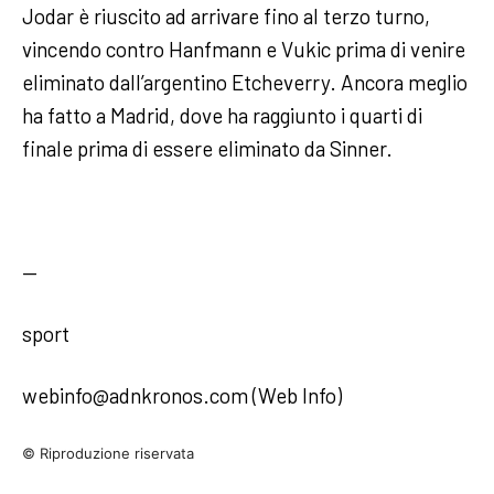
Jodar è riuscito ad arrivare fino al terzo turno,
vincendo contro Hanfmann e Vukic prima di venire
eliminato dall’argentino Etcheverry. Ancora meglio
ha fatto a Madrid, dove ha raggiunto i quarti di
finale prima di essere eliminato da Sinner.
—
sport
webinfo@adnkronos.com (Web Info)
© Riproduzione riservata