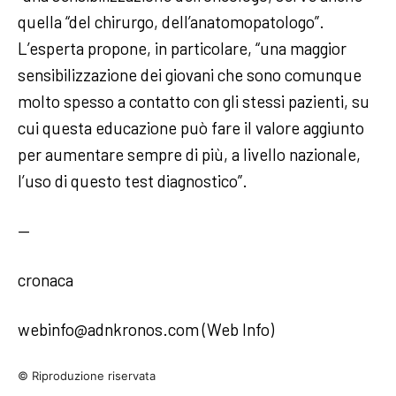
quella “del chirurgo, dell’anatomopatologo”.
L’esperta propone, in particolare, “una maggior
sensibilizzazione dei giovani che sono comunque
molto spesso a contatto con gli stessi pazienti, su
cui questa educazione può fare il valore aggiunto
per aumentare sempre di più, a livello nazionale,
l’uso di questo test diagnostico”.
—
cronaca
webinfo@adnkronos.com (Web Info)
© Riproduzione riservata