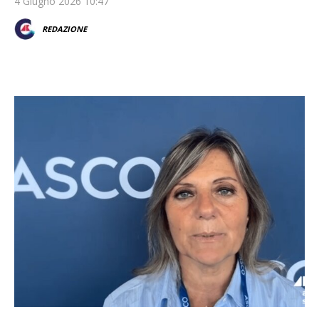
4 Giugno 2026 10:47
REDAZIONE