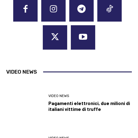
VIDEO NEWS
VIDEO NEWS
Pagamenti elettronici, due milioni di
italiani vittime di truffe