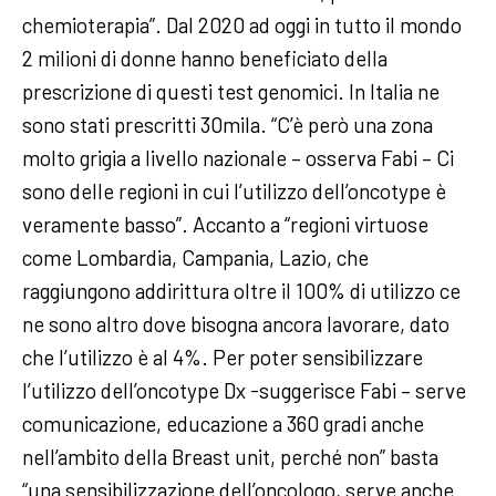
chemioterapia”. Dal 2020 ad oggi in tutto il mondo
2 milioni di donne hanno beneficiato della
prescrizione di questi test genomici. In Italia ne
sono stati prescritti 30mila. “C’è però una zona
molto grigia a livello nazionale – osserva Fabi – Ci
sono delle regioni in cui l’utilizzo dell’oncotype è
veramente basso”. Accanto a “regioni virtuose
come Lombardia, Campania, Lazio, che
raggiungono addirittura oltre il 100% di utilizzo ce
ne sono altro dove bisogna ancora lavorare, dato
che l’utilizzo è al 4%. Per poter sensibilizzare
l’utilizzo dell’oncotype Dx -suggerisce Fabi – serve
comunicazione, educazione a 360 gradi anche
nell’ambito della Breast unit, perché non” basta
“una sensibilizzazione dell’oncologo, serve anche