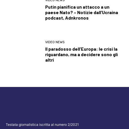
VIDEO NEWS
Putin pianifica un attacco a un
paese Nato? – Notizie dall’Ucraina
podcast, Adnkronos
VIDEO NEWS
Il paradosso dell’Europa: le crisi la
riguardano, ma a decidere sono gli
altri
Testata giornalistica iscritta al numero 2/2021