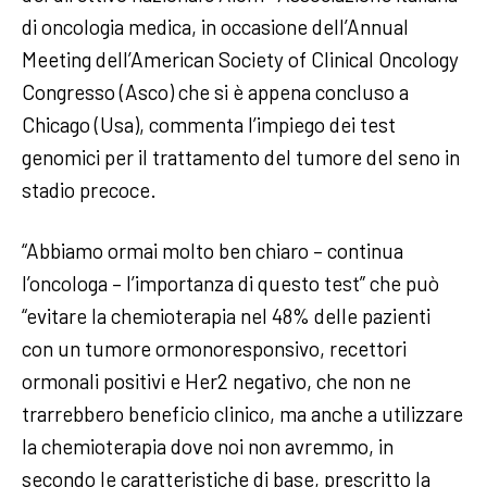
di oncologia medica, in occasione dell’Annual
Meeting dell’American Society of Clinical Oncology
Congresso (Asco) che si è appena concluso a
Chicago (Usa), commenta l’impiego dei test
genomici per il trattamento del tumore del seno in
stadio precoce.
“Abbiamo ormai molto ben chiaro – continua
l’oncologa – l’importanza di questo test” che può
“evitare la chemioterapia nel 48% delle pazienti
con un tumore ormonoresponsivo, recettori
ormonali positivi e Her2 negativo, che non ne
trarrebbero beneficio clinico, ma anche a utilizzare
la chemioterapia dove noi non avremmo, in
secondo le caratteristiche di base, prescritto la