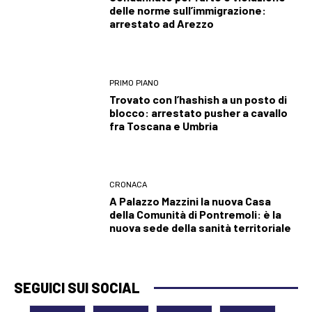
delle norme sull’immigrazione:
arrestato ad Arezzo
PRIMO PIANO
Trovato con l’hashish a un posto di
blocco: arrestato pusher a cavallo
fra Toscana e Umbria
CRONACA
A Palazzo Mazzini la nuova Casa
della Comunità di Pontremoli: è la
nuova sede della sanità territoriale
SEGUICI SUI SOCIAL