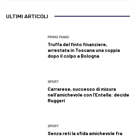
ULTIMI ARTICOLI
PRIMO PIANO
Truffa del finto finanziere,
arrestata in Toscana una coppia
dopo il colpo a Bologna
SPORT
Carrarese, successo di misura
nell’amichevole con l’Entella: decide
Ruggeri
SPORT
Senza reti la sfida amichevole fra