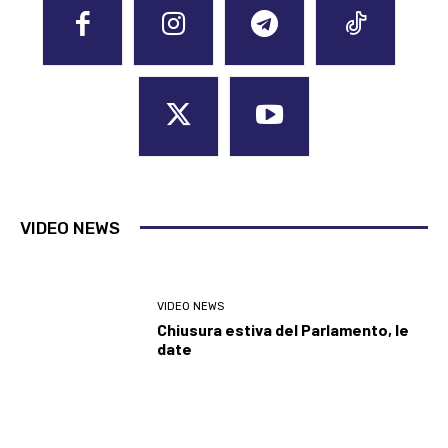
VIDEO NEWS
VIDEO NEWS
Chiusura estiva del Parlamento, le
date