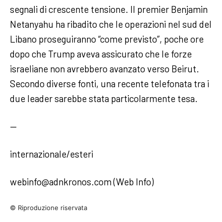
segnali di crescente tensione. Il premier Benjamin
Netanyahu ha ribadito che le operazioni nel sud del
Libano proseguiranno “come previsto”, poche ore
dopo che Trump aveva assicurato che le forze
israeliane non avrebbero avanzato verso Beirut.
Secondo diverse fonti, una recente telefonata tra i
due leader sarebbe stata particolarmente tesa.
—
internazionale/esteri
webinfo@adnkronos.com (Web Info)
© Riproduzione riservata