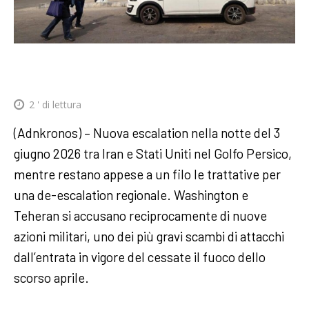
2
' di lettura
(Adnkronos) – Nuova escalation nella notte del 3
giugno 2026 tra Iran e Stati Uniti nel Golfo Persico,
mentre restano appese a un filo le trattative per
una de-escalation regionale. Washington e
Teheran si accusano reciprocamente di nuove
azioni militari, uno dei più gravi scambi di attacchi
dall’entrata in vigore del cessate il fuoco dello
scorso aprile.