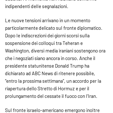
indipendenti delle segnalazioni.
Le nuove tensioni arrivano in un momento
particolarmente delicato sul fronte diplomatico.
Dopo le indiscrezioni dei giorni scorsi sulla
sospensione dei colloqui tra Teheran e
Washington, diversi media iraniani sostengono ora
che i negoziati siano ancora in corso. Anche il
presidente statunitense Donald Trump ha
dichiarato ad ABC News di ritenere possibile,
“entro la prossima settimana”, un accordo per la
riapertura dello Stretto di Hormuz e per il
prolungamento del cessate il fuoco con l’Iran.
Sul fronte israelo-americano emergono inoltre