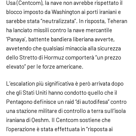
Usa (Centcom), la nave non avrebbe rispettato il
blocco imposto da Washington ai porti iraniani e
sarebbe stata “neutralizzata”. In risposta, Teheran
ha lanciato missili contro la nave mercantile
‘Panaya’, battente bandiera liberiana avverte,
avvetendo che qualsiasi minaccia alla sicurezza
dello Stretto di Hormuz comporterà “un prezzo
elevato” per le forze americane.
L’escalation più significativa è però arrivata dopo
che gli Stati Uniti hanno condotto quello che il
Pentagono definisce un raid “di autodifesa” contro
una stazione militare di controllo a terra sull’isola
iraniana di Qeshm. Il Centcom sostiene che
l’operazione è stata effettuata in “risposta ai