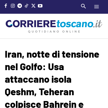
Iran, notte di tensione
nel Golfo: Usa
attaccano isola
Qeshm, Teheran
colpisce Bahrein e