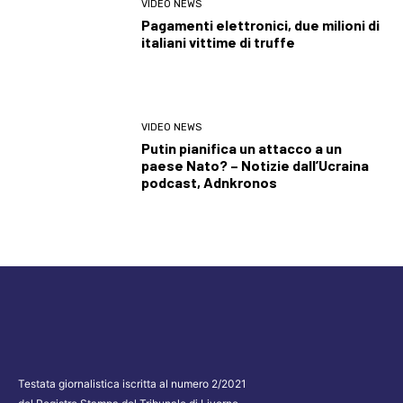
VIDEO NEWS
Pagamenti elettronici, due milioni di
italiani vittime di truffe
VIDEO NEWS
Putin pianifica un attacco a un
paese Nato? – Notizie dall’Ucraina
podcast, Adnkronos
Testata giornalistica iscritta al numero 2/2021