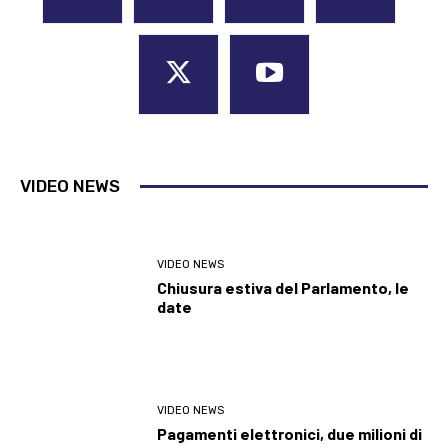
VIDEO NEWS
VIDEO NEWS
Chiusura estiva del Parlamento, le
date
VIDEO NEWS
Pagamenti elettronici, due milioni di