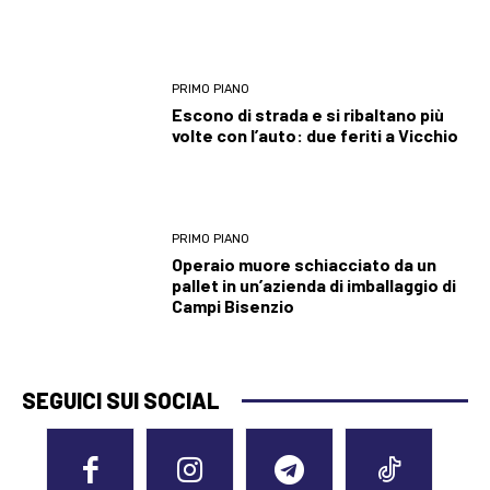
PRIMO PIANO
Escono di strada e si ribaltano più
volte con l’auto: due feriti a Vicchio
PRIMO PIANO
Operaio muore schiacciato da un
pallet in un’azienda di imballaggio di
Campi Bisenzio
SEGUICI SUI SOCIAL