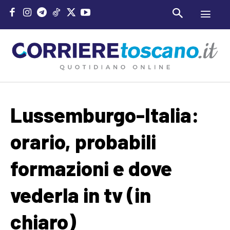
Lussemburgo-Italia:
orario, probabili
formazioni e dove
vederla in tv (in
chiaro)