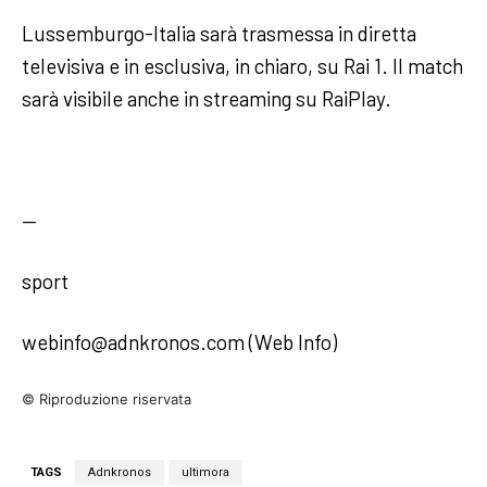
Lussemburgo-Italia sarà trasmessa in diretta
televisiva e in esclusiva, in chiaro, su Rai 1. Il match
sarà visibile anche in streaming su RaiPlay.
—
sport
webinfo@adnkronos.com (Web Info)
© Riproduzione riservata
TAGS
Adnkronos
ultimora