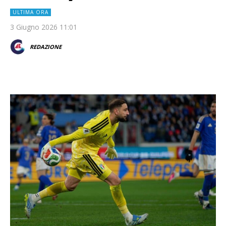
ULTIMA ORA
3 Giugno 2026 11:01
REDAZIONE