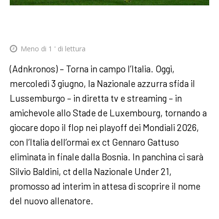
Meno di 1
' di lettura
(Adnkronos) – Torna in campo l’Italia. Oggi,
mercoledì 3 giugno, la Nazionale azzurra sfida il
Lussemburgo – in diretta tv e streaming – in
amichevole allo Stade de Luxembourg, tornando a
giocare dopo il flop nei playoff dei Mondiali 2026,
con l’Italia dell’ormai ex ct Gennaro Gattuso
eliminata in finale dalla Bosnia. In panchina ci sarà
Silvio Baldini, ct della Nazionale Under 21,
promosso ad interim in attesa di scoprire il nome
del nuovo allenatore.