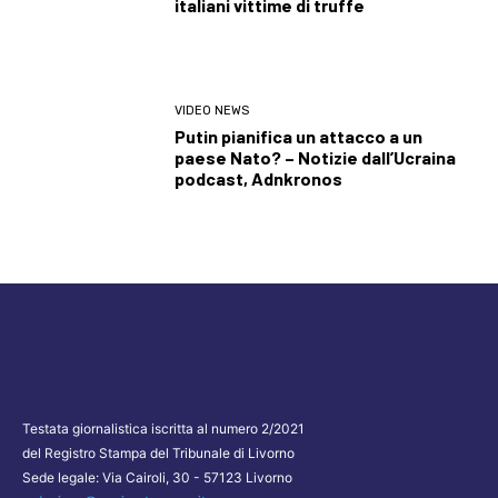
italiani vittime di truffe
VIDEO NEWS
Putin pianifica un attacco a un
paese Nato? – Notizie dall’Ucraina
podcast, Adnkronos
Testata giornalistica iscritta al numero 2/2021
del Registro Stampa del Tribunale di Livorno
Sede legale: Via Cairoli, 30 - 57123 Livorno