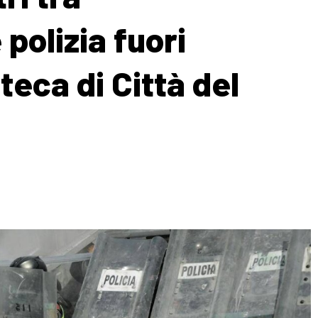
polizia fuori
teca di Città del