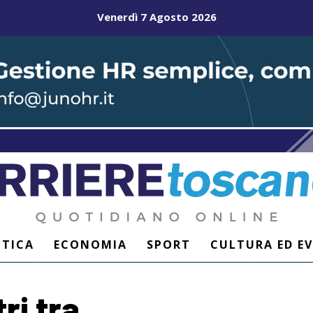
Venerdì 7 Agosto 2026
ITICA
ECONOMIA
SPORT
CULTURA ED E
ri tra