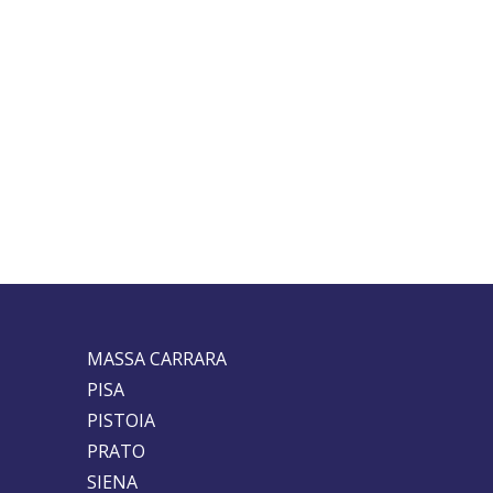
MASSA CARRARA
PISA
PISTOIA
PRATO
SIENA