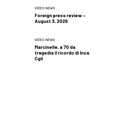
VIDEO NEWS
Foreign press review –
August 3, 2026
VIDEO NEWS
Marcinelle, a 70 da
tragedia il ricordo di Inca
Cgil