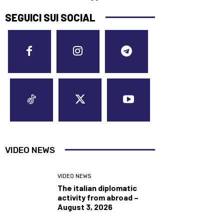
SEGUICI SUI SOCIAL
VIDEO NEWS
VIDEO NEWS
The italian diplomatic
activity from abroad –
August 3, 2026