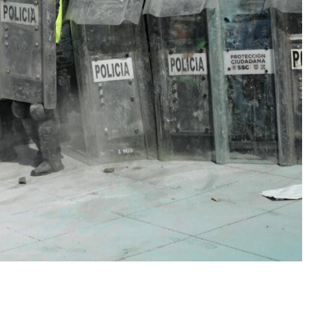
Condividere