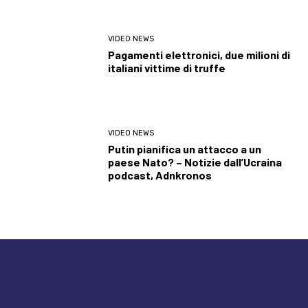
VIDEO NEWS
Pagamenti elettronici, due milioni di
italiani vittime di truffe
VIDEO NEWS
Putin pianifica un attacco a un
paese Nato? – Notizie dall’Ucraina
podcast, Adnkronos