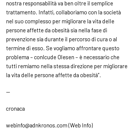
nostra responsabilità va ben oltre il semplice
trattamento. Infatti, collaboriamo con la società
nel suo complesso per migliorare la vita delle
persone affette da obesità sia nella fase di
prevenzione sia durante il percorso di cura o al
termine di esso. Se vogliamo affrontare questo
problema – conlcude Olesen – è necessario che
tutti remiamo nella stessa direzione per migliorare
la vita delle persone affette da obesità”.
—
cronaca
webinfo@adnkronos.com (Web Info)