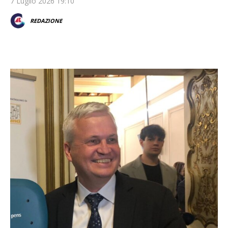
7 Luglio 2026 19:10
REDAZIONE