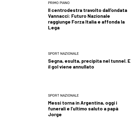
PRIMO PIANO
Il centrodestra travolto dall’ondata
Vannacci: Futuro Nazionale
raggiunge Forza Italia e affonda la
Lega
SPORT NAZIONALE
Segna, esulta, precipita nel tunnel. E
il gol viene annullato
SPORT NAZIONALE
Messi torna in Argentina, oggi i
funerali e l’ultimo saluto a papà
Jorge