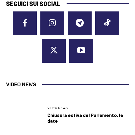
SEGUICI SUI SOCIAL
VIDEO NEWS
VIDEO NEWS
Chiusura estiva del Parlamento, le
date