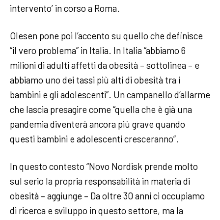
intervento’ in corso a Roma.
Olesen pone poi l’accento su quello che definisce
“il vero problema” in Italia. In Italia “abbiamo 6
milioni di adulti affetti da obesità – sottolinea – e
abbiamo uno dei tassi più alti di obesità tra i
bambini e gli adolescenti”. Un campanello d’allarme
che lascia presagire come “quella che è già una
pandemia diventerà ancora più grave quando
questi bambini e adolescenti cresceranno”.
In questo contesto “Novo Nordisk prende molto
sul serio la propria responsabilità in materia di
obesità – aggiunge – Da oltre 30 anni ci occupiamo
di ricerca e sviluppo in questo settore, ma la