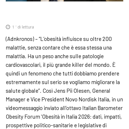
1
' di lettura
(Adnkronos) – “L’obesità influisce su oltre 200
malattie, senza contare che è essa stessa una
malattia. Ha un peso anche sulle patologie
cardiovascolari, il più grande killer del mondo. È
quindi un fenomeno che tutti dobbiamo prendere
estremamente sul serio se vogliamo migliorare la
salute globale”. Così Jens Pii Olesen, General
Manager e Vice President Novo Nordisk Italia, in un
videomessaggio inviato all’ottavo Italian Barometer
Obesity Forum ‘Obesità in Italia 2026: dati, impatti,
prospettive politico-sanitarie e legislative di