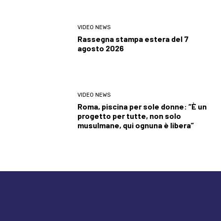
VIDEO NEWS
Rassegna stampa estera del 7
agosto 2026
VIDEO NEWS
Roma, piscina per sole donne: “È un
progetto per tutte, non solo
musulmane, qui ognuna è libera”