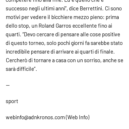
successo negli ultimi anni”, dice Berrettini. Ci sono
motivi per vedere il bicchiere mezzo pieno: prima
dello stop, un Roland Garros eccellente fino ai
quarti. “Devo cercare di pensare alle cose positive
di questo torneo, solo pochi giorni fa sarebbe stato
incredibile pensare di arrivare ai quarti di finale.
Cercherò di tornare a casa con un sorriso, anche se
sarà difficile”.
—
sport
webinfo@adnkronos.com (Web Info)