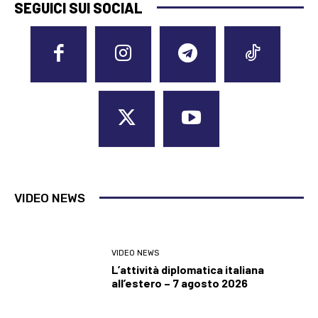
SEGUICI SUI SOCIAL
VIDEO NEWS
VIDEO NEWS
L’attività diplomatica italiana
all’estero – 7 agosto 2026