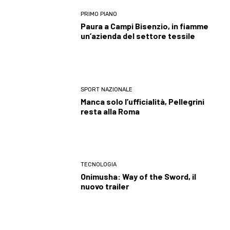
PRIMO PIANO
Paura a Campi Bisenzio, in fiamme
un’azienda del settore tessile
SPORT NAZIONALE
Manca solo l’ufficialità, Pellegrini
resta alla Roma
TECNOLOGIA
Onimusha: Way of the Sword, il
nuovo trailer