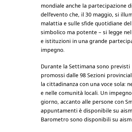
mondiale anche la partecipazione di
dell’evento che, il 30 maggio, si illu
malattia e sulle sfide quotidiane d
simbolico ma potente – si legge nel
e istituzioni in una grande partecip
impegno.
Durante la Settimana sono previsti n
promossi dalle 98 Sezioni provincial
la cittadinanza con una voce sola: nel
e nelle comunità locali. Un impegno
giorno, accanto alle persone con Sm
appuntamenti è disponibile su aism.
Barometro sono disponibili su aism