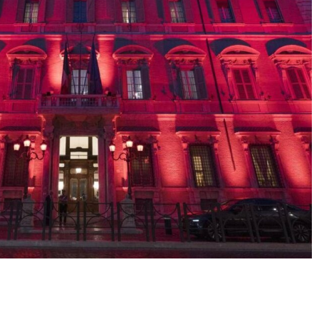
Condividere