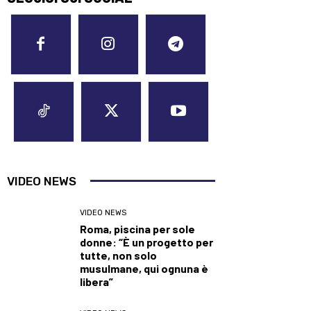
VIDEO NEWS
VIDEO NEWS
Roma, piscina per sole
donne: “È un progetto per
tutte, non solo
musulmane, qui ognuna è
libera”