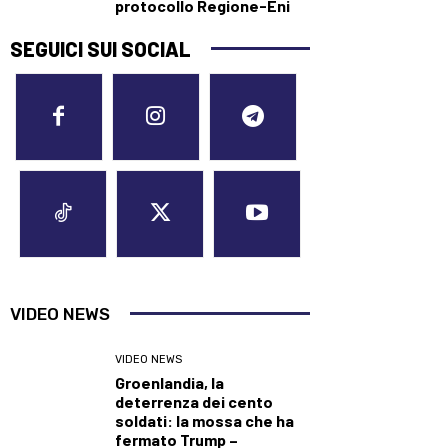
protocollo Regione-Eni
SEGUICI SUI SOCIAL
VIDEO NEWS
VIDEO NEWS
Groenlandia, la
deterrenza dei cento
soldati: la mossa che ha
fermato Trump –