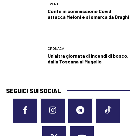
EVENTI
Conte in commissione Covid
attacca Meloni e si smarca da Draghi
CRONACA
Un’altra giornata di incendi di bosco,
dalla Toscana al Mugello
SEGUICI SUI SOCIAL