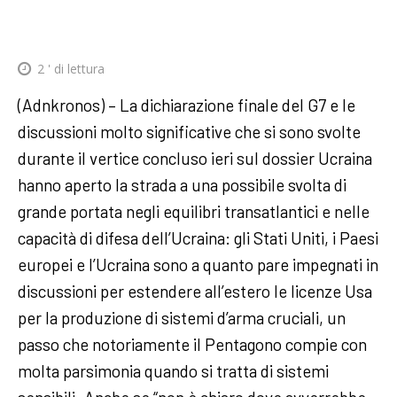
2
' di lettura
(Adnkronos) – La dichiarazione finale del G7 e le
discussioni molto significative che si sono svolte
durante il vertice concluso ieri sul dossier Ucraina
hanno aperto la strada a una possibile svolta di
grande portata negli equilibri transatlantici e nelle
capacità di difesa dell’Ucraina: gli Stati Uniti, i Paesi
europei e l’Ucraina sono a quanto pare impegnati in
discussioni per estendere all’estero le licenze Usa
per la produzione di sistemi d’arma cruciali, un
passo che notoriamente il Pentagono compie con
molta parsimonia quando si tratta di sistemi