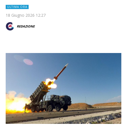
ULTIMA ORA
18 Giugno 2026 12:27
REDAZIONE