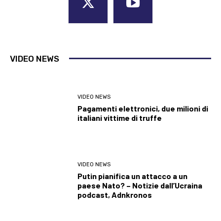
VIDEO NEWS
VIDEO NEWS
Pagamenti elettronici, due milioni di
italiani vittime di truffe
VIDEO NEWS
Putin pianifica un attacco a un
paese Nato? – Notizie dall’Ucraina
podcast, Adnkronos