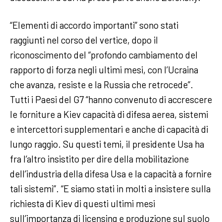
“Elementi di accordo importanti” sono stati
raggiunti nel corso del vertice, dopo il
riconoscimento del “profondo cambiamento del
rapporto di forza negli ultimi mesi, con l’Ucraina
che avanza, resiste e la Russia che retrocede”.
Tutti i Paesi del G7 “hanno convenuto di accrescere
le forniture a Kiev capacità di difesa aerea, sistemi
e intercettori supplementari e anche di capacità di
lungo raggio. Su questi temi, il presidente Usa ha
fra l’altro insistito per dire della mobilitazione
dell’industria della difesa Usa e la capacità a fornire
tali sistemi”. “E siamo stati in molti a insistere sulla
richiesta di Kiev di questi ultimi mesi
sull’importanza di licensing e produzione sul suolo