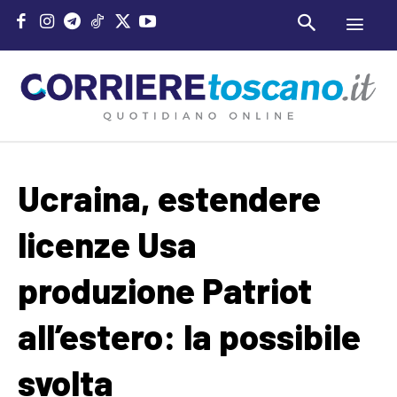
Ucraina, estendere
licenze Usa
produzione Patriot
all’estero: la possibile
svolta