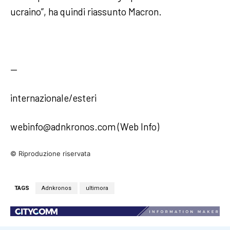
ucraino”, ha quindi riassunto Macron.
—
internazionale/esteri
webinfo@adnkronos.com (Web Info)
© Riproduzione riservata
TAGS
Adnkronos
ultimora