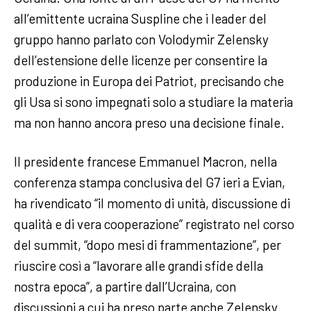
all’emittente ucraina Suspline che i leader del
gruppo hanno parlato con Volodymir Zelensky
dell’estensione delle licenze per consentire la
produzione in Europa dei Patriot, precisando che
gli Usa si sono impegnati solo a studiare la materia
ma non hanno ancora preso una decisione finale.
Il presidente francese Emmanuel Macron, nella
conferenza stampa conclusiva del G7 ieri a Evian,
ha rivendicato “il momento di unità, discussione di
qualità e di vera cooperazione” registrato nel corso
del summit, “dopo mesi di frammentazione”, per
riuscire così a “lavorare alle grandi sfide della
nostra epoca”, a partire dall’Ucraina, con
discussioni a cui ha preso parte anche Zelensky.