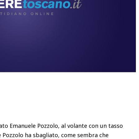
Condividere
ato Emanuele Pozzolo, al volante con un tasso
Se Pozzolo ha sbagliato, come sembra che