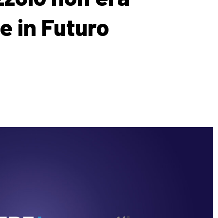
e in Futuro