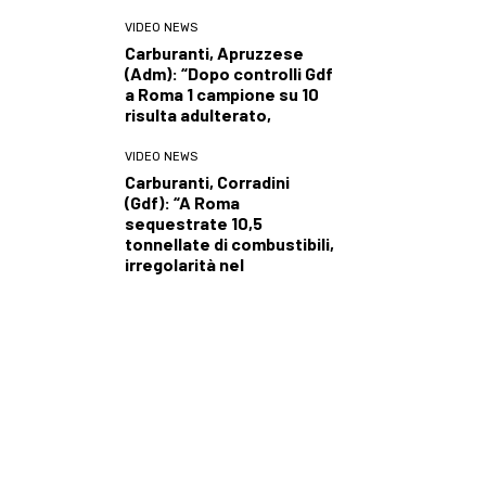
VIDEO NEWS
Carburanti, Apruzzese
(Adm): “Dopo controlli Gdf
a Roma 1 campione su 10
risulta adulterato,
VIDEO NEWS
Carburanti, Corradini
(Gdf): “A Roma
sequestrate 10,5
tonnellate di combustibili,
irregolarità nel