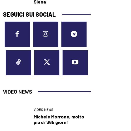
Siena
SEGUICI SUI SOCIAL
VIDEO NEWS
VIDEO NEWS
Michele Morrone, molto
più di ‘365 giorni’