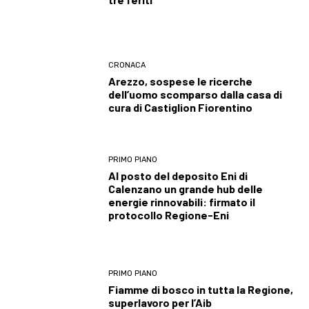
CRONACA
Arezzo, sospese le ricerche
dell’uomo scomparso dalla casa di
cura di Castiglion Fiorentino
PRIMO PIANO
Al posto del deposito Eni di
Calenzano un grande hub delle
energie rinnovabili: firmato il
protocollo Regione-Eni
PRIMO PIANO
Fiamme di bosco in tutta la Regione,
superlavoro per l’Aib