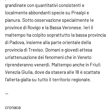
grandinate con quantitativi consistenti e
localmente abbondanti specie su Prealpi e
pianura. Sotto osservazione specialmente le
province di Rovigo e la Bassa Veronese. Ieri il
maltempo ha colpito soprattutto la bassa provincia
di Padova, insieme alla parte orientale della
provincia di Treviso. Domani e giovedì attesa
un’attenuazione dei fenomeni che in Veneto
riprenderanno venerdì. Maltempo anche in Friuli
Venezia Giulia, dove da stasera alle 18 è scattata
l’allerta gialla su tutto il territorio regionale.
—
cronaca