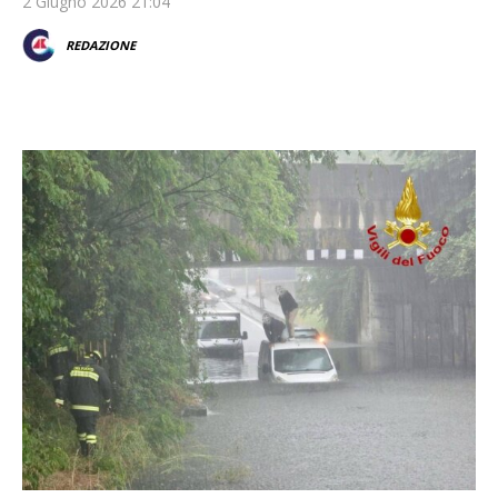
2 Giugno 2026 21:04
REDAZIONE