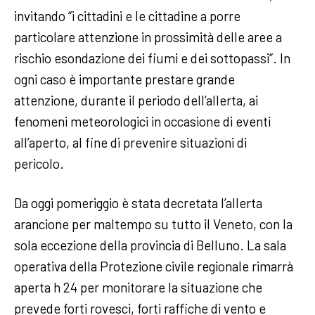
invitando “i cittadini e le cittadine a porre
particolare attenzione in prossimità delle aree a
rischio esondazione dei fiumi e dei sottopassi”. In
ogni caso è importante prestare grande
attenzione, durante il periodo dell’allerta, ai
fenomeni meteorologici in occasione di eventi
all’aperto, al fine di prevenire situazioni di
pericolo.
Da oggi pomeriggio è stata decretata l’allerta
arancione per maltempo su tutto il Veneto, con la
sola eccezione della provincia di Belluno. La sala
operativa della Protezione civile regionale rimarrà
aperta h 24 per monitorare la situazione che
prevede forti rovesci, forti raffiche di vento e