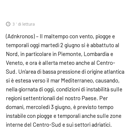
3
' di lettura
(Adnkronos) – Il maltempo con vento, piogge e
temporali oggi martedì 2 giugno si è abbattuto al
Nord, in particolare in Piemonte, Lombardia e
Veneto, e ora è allerta meteo anche al Centro-
Sud. Un’area di bassa pressione di origine atlantica
si è estesa verso il mar Mediterraneo, causando,
nella giornata di oggi, condizioni di instabilità sulle
regioni settentrionali del nostro Paese. Per
domani, mercoledì 3 giugno, è previsto tempo
instabile con piogge e temporali anche sulle zone
interne del Centro-Sud e sui settori adriatici.