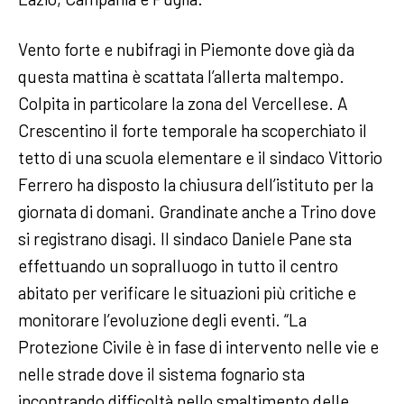
Vento forte e nubifragi in Piemonte dove già da
questa mattina è scattata l’allerta maltempo.
Colpita in particolare la zona del Vercellese. A
Crescentino il forte temporale ha scoperchiato il
tetto di una scuola elementare e il sindaco Vittorio
Ferrero ha disposto la chiusura dell’istituto per la
giornata di domani. Grandinate anche a Trino dove
si registrano disagi. Il sindaco Daniele Pane sta
effettuando un sopralluogo in tutto il centro
abitato per verificare le situazioni più critiche e
monitorare l’evoluzione degli eventi. “La
Protezione Civile è in fase di intervento nelle vie e
nelle strade dove il sistema fognario sta
incontrando difficoltà nello smaltimento delle