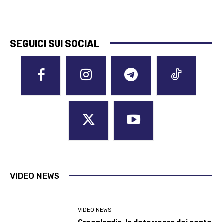
SEGUICI SUI SOCIAL
VIDEO NEWS
VIDEO NEWS
Groenlandia, la deterrenza dei cento