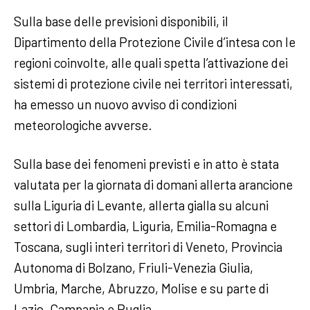
Sulla base delle previsioni disponibili, il
Dipartimento della Protezione Civile d’intesa con le
regioni coinvolte, alle quali spetta l’attivazione dei
sistemi di protezione civile nei territori interessati,
ha emesso un nuovo avviso di condizioni
meteorologiche avverse.
Sulla base dei fenomeni previsti e in atto è stata
valutata per la giornata di domani allerta arancione
sulla Liguria di Levante, allerta gialla su alcuni
settori di Lombardia, Liguria, Emilia-Romagna e
Toscana, sugli interi territori di Veneto, Provincia
Autonoma di Bolzano, Friuli-Venezia Giulia,
Umbria, Marche, Abruzzo, Molise e su parte di
Lazio, Campania e Puglia.