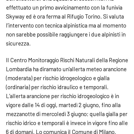
effettuato un primo avvicinamento con la funivia
Skyway ed è ora ferma al Rifugio Torino. Si valuta
l’intervento con tecnica alpinistica ma al momento
non sarebbe possibile raggiungere i due alpinisti in
sicurezza.
Il Centro Monitoraggio Rischi Naturali della Regione
Lombardia ha diramato un’allerta meteo arancione
(moderata) per rischio idrogeologico e gialla
(ordinaria) per rischio idraulico e temporali.
L’allerta arancione per rischio idrogeologico è in
vigore dalle 14 di oggi, martedì 2 giugno, fino alla
mezzanotte di mercoledì 3 giugno; quella gialla per
rischio idrico e temporali è invece in vigore fino alle
6 di domani. Lo comunica il Comune di Milano,