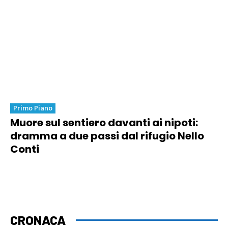
Primo Piano
Muore sul sentiero davanti ai nipoti:
dramma a due passi dal rifugio Nello
Conti
CRONACA