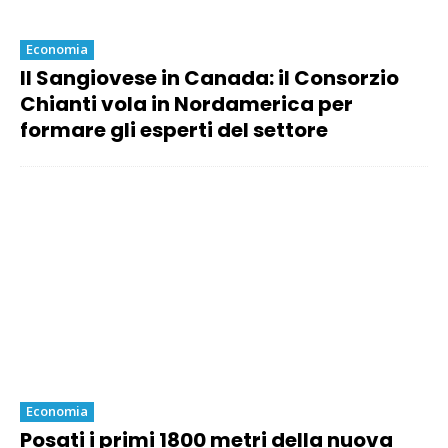
Economia
Il Sangiovese in Canada: il Consorzio
Chianti vola in Nordamerica per
formare gli esperti del settore
Economia
Posati i primi 1800 metri della nuova