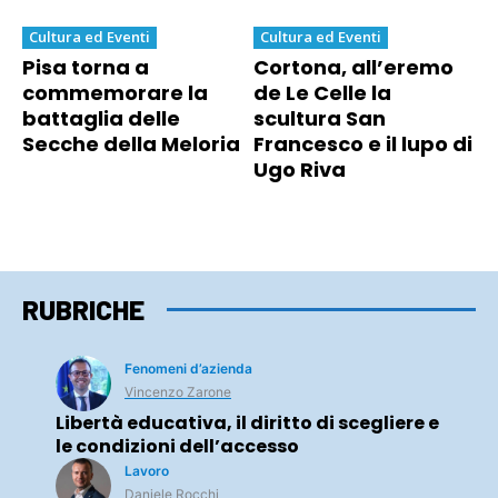
Cultura ed Eventi
Cultura ed Eventi
Pisa torna a
Cortona, all’eremo
commemorare la
de Le Celle la
battaglia delle
scultura San
Secche della Meloria
Francesco e il lupo di
Ugo Riva
RUBRICHE
Fenomeni d’azienda
Vincenzo Zarone
Libertà educativa, il diritto di scegliere e
le condizioni dell’accesso
Lavoro
Daniele Rocchi