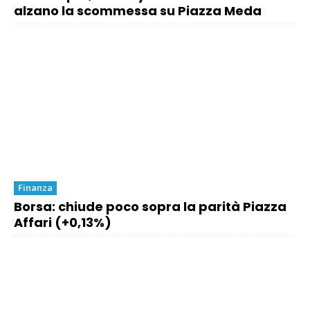
alzano la scommessa su Piazza Meda
Finanza
Borsa: chiude poco sopra la parità Piazza
Affari (+0,13%)