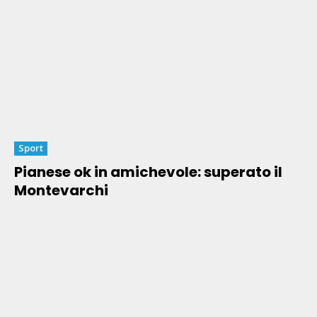
Sport
Pianese ok in amichevole: superato il
Montevarchi