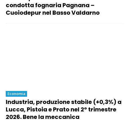
condotta fognaria Pagnana –
Cuoiodepur nel Basso Valdarno
Economia
Industria, produzione stabile (+0,3%) a
Lucca, Pistoia e Prato nel 2° trimestre
2026. Bene la meccanica