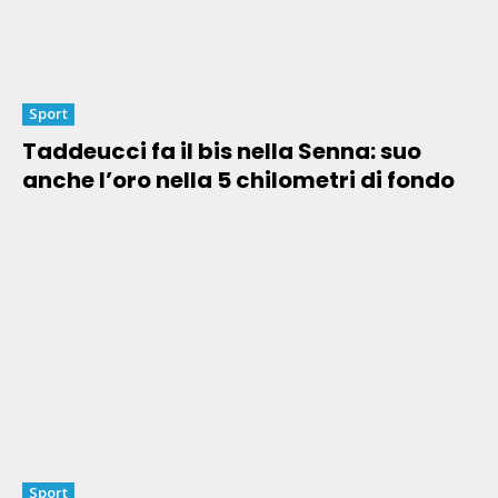
Sport
Taddeucci fa il bis nella Senna: suo
anche l’oro nella 5 chilometri di fondo
Sport