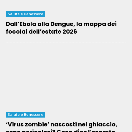
Salute e Benessere
Dall’Ebola alla Dengue, la mappa dei
focolai dell’estate 2026
Salute e Benessere
‘Virus zombie’ nascosti nel ghiaccio,