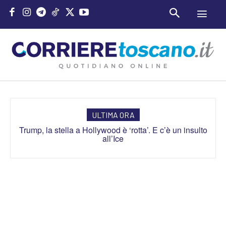
ULTIMA ORA
Trump, la stella a Hollywood è ‘rotta’. E c’è un insulto
all’Ice