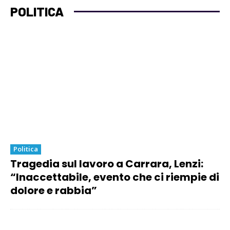
POLITICA
Politica
Tragedia sul lavoro a Carrara, Lenzi:
“Inaccettabile, evento che ci riempie di
dolore e rabbia”