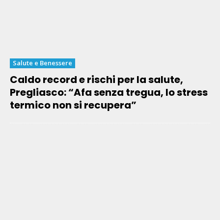
Salute e Benessere
Caldo record e rischi per la salute,
Pregliasco: “Afa senza tregua, lo stress
termico non si recupera”