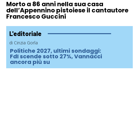
Morto a 86 anni nella sua casa
dell’Appennino pistoiese il cantautore
Francesco Guccini
L'editoriale
di Cinzia Gorla
Politiche 2027, ultimi sondaggi:
FdI scende sotto 27%, Vannacci
ancora più su