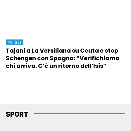
Politica
Tajani a La Versiliana su Ceuta e stop
Schengen con Spagna: “Verifichiamo
chi arriva. C’è un ritorno dell’Isis”
SPORT