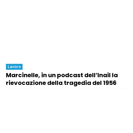
Lavoro
Marcinelle, in un podcast dell’Inail la
rievocazione della tragedia del 1956