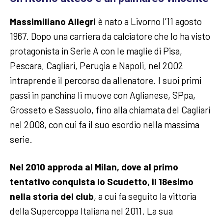
Massimiliano Allegri
è nato a Livorno l’11 agosto
1967. Dopo una carriera da calciatore che lo ha visto
protagonista in Serie A con le maglie di Pisa,
Pescara, Cagliari, Perugia e Napoli, nel 2002
intraprende il percorso da allenatore. I suoi primi
passi in panchina li muove con Aglianese, SPpa,
Grosseto e Sassuolo, fino alla chiamata del Cagliari
nel 2008, con cui fa il suo esordio nella massima
serie.
Nel 2010 approda al Milan, dove al primo
tentativo conquista lo Scudetto, il 18esimo
nella storia del club
, a cui fa seguito la vittoria
della Supercoppa Italiana nel 2011. La sua