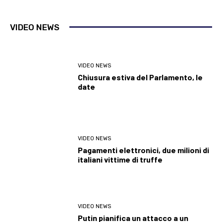
VIDEO NEWS
VIDEO NEWS
Chiusura estiva del Parlamento, le
date
VIDEO NEWS
Pagamenti elettronici, due milioni di
italiani vittime di truffe
VIDEO NEWS
Putin pianifica un attacco a un