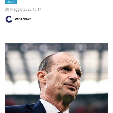
SPORT
30 Maggio 2025 15:14
REDAZIONE