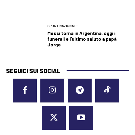
SPORT NAZIONALE
Messi torna in Argentina, oggi i
funerali e l’ultimo saluto a papà
Jorge
SEGUICI SUI SOCIAL