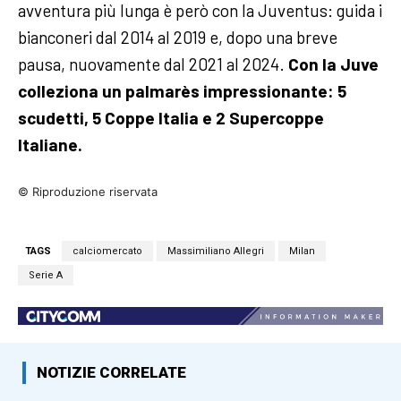
avventura più lunga è però con la Juventus: guida i
bianconeri dal 2014 al 2019 e, dopo una breve
pausa, nuovamente dal 2021 al 2024.
Con la Juve
colleziona un palmarès impressionante: 5
scudetti, 5 Coppe Italia e 2 Supercoppe
Italiane.
© Riproduzione riservata
TAGS
calciomercato
Massimiliano Allegri
Milan
Serie A
NOTIZIE CORRELATE