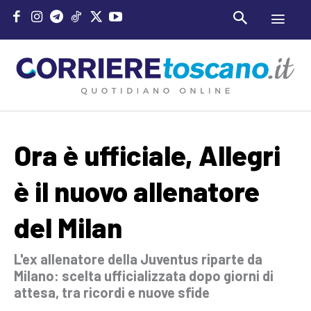
Ora è ufficiale, Allegri
è il nuovo allenatore
del Milan
L'ex allenatore della Juventus riparte da
Milano: scelta ufficializzata dopo giorni di
attesa, tra ricordi e nuove sfide