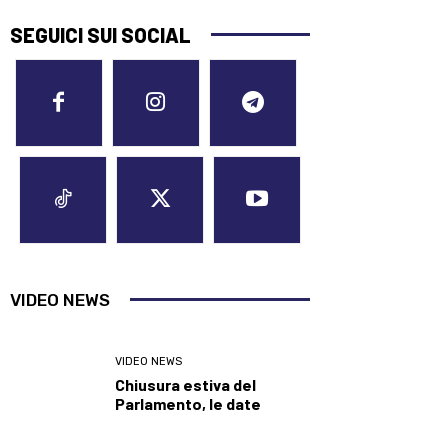
SEGUICI SUI SOCIAL
VIDEO NEWS
VIDEO NEWS
Chiusura estiva del
Parlamento, le date