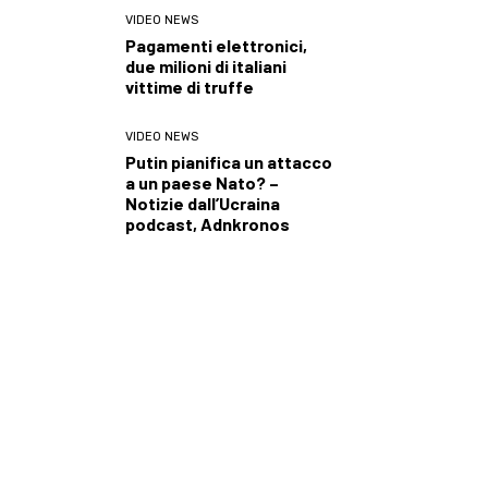
VIDEO NEWS
Pagamenti elettronici,
due milioni di italiani
vittime di truffe
VIDEO NEWS
Putin pianifica un attacco
a un paese Nato? –
Notizie dall’Ucraina
podcast, Adnkronos