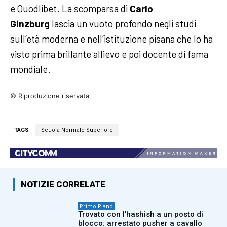
e Quodlibet. La scomparsa di
Carlo
Ginzburg
lascia un vuoto profondo negli studi
sull’età moderna e nell’istituzione pisana che lo ha
visto prima brillante allievo e poi docente di fama
mondiale.
© Riproduzione riservata
TAGS
Scuola Normale Superiore
NOTIZIE CORRELATE
Primo Piano
Trovato con l’hashish a un posto di
blocco: arrestato pusher a cavallo