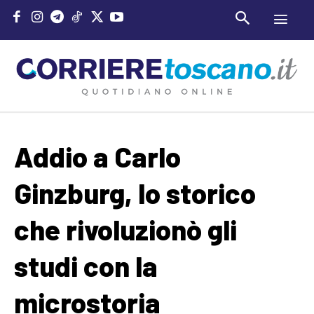
Addio a Carlo
Ginzburg, lo storico
che rivoluzionò gli
studi con la
microstoria