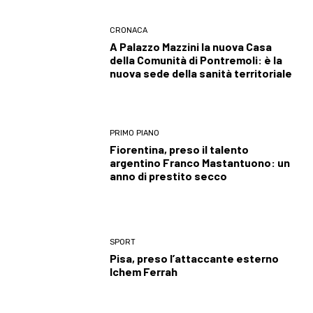
CRONACA
A Palazzo Mazzini la nuova Casa
della Comunità di Pontremoli: è la
nuova sede della sanità territoriale
PRIMO PIANO
Fiorentina, preso il talento
argentino Franco Mastantuono: un
anno di prestito secco
SPORT
Pisa, preso l’attaccante esterno
Ichem Ferrah