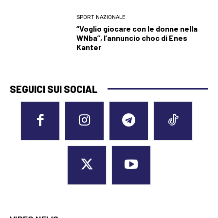
SPORT NAZIONALE
“Voglio giocare con le donne nella
WNba”, l’annuncio choc di Enes
Kanter
SEGUICI SUI SOCIAL