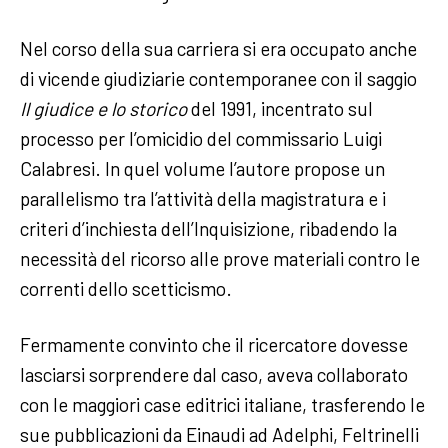
Nel corso della sua carriera si era occupato anche
di vicende giudiziarie contemporanee con il saggio
Il giudice e lo storico
del 1991, incentrato sul
processo per l’omicidio del commissario Luigi
Calabresi. In quel volume l’autore propose un
parallelismo tra l’attività della magistratura e i
criteri d’inchiesta dell’Inquisizione, ribadendo la
necessità del ricorso alle prove materiali contro le
correnti dello scetticismo.
Fermamente convinto che il ricercatore dovesse
lasciarsi sorprendere dal caso, aveva collaborato
con le maggiori case editrici italiane, trasferendo le
sue pubblicazioni da Einaudi ad Adelphi, Feltrinelli