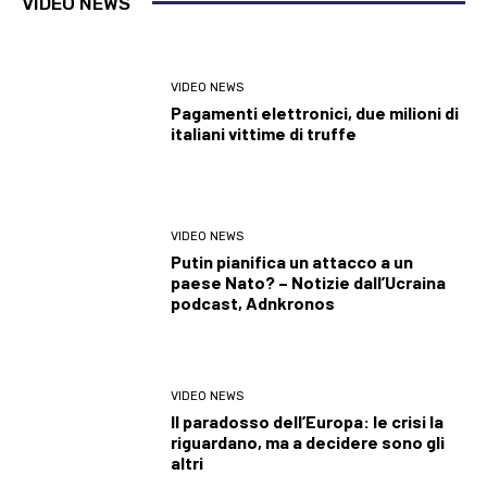
VIDEO NEWS
VIDEO NEWS
Pagamenti elettronici, due milioni di
italiani vittime di truffe
VIDEO NEWS
Putin pianifica un attacco a un
paese Nato? – Notizie dall’Ucraina
podcast, Adnkronos
VIDEO NEWS
Il paradosso dell’Europa: le crisi la
riguardano, ma a decidere sono gli
altri