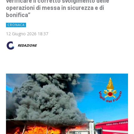
verificare il corretto svolgimento delle
operazioni di messa in sicurezza e di
bonifica”
CRONACA
12 Giugno 2026 18:37
REDAZIONE