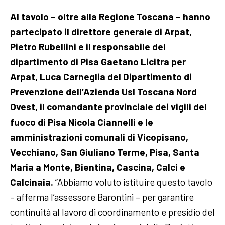
Al tavolo – oltre alla Regione Toscana – hanno
partecipato il direttore generale di Arpat,
Pietro Rubellini e il responsabile del
dipartimento di Pisa Gaetano Licitra per
Arpat, Luca Carneglia del Dipartimento di
Prevenzione dell’Azienda Usl Toscana Nord
Ovest, il comandante provinciale dei vigili del
fuoco di Pisa Nicola Ciannelli e le
amministrazioni comunali di Vicopisano,
Vecchiano, San Giuliano Terme, Pisa, Santa
Maria a Monte, Bientina, Cascina, Calci e
Calcinaia.
“Abbiamo voluto istituire questo tavolo
– afferma l’assessore Barontini – per garantire
continuità al lavoro di coordinamento e presidio del