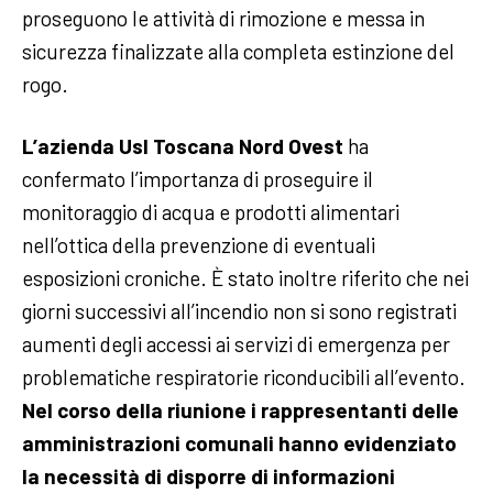
proseguono le attività di rimozione e messa in
sicurezza finalizzate alla completa estinzione del
rogo.
L’azienda Usl Toscana Nord Ovest
ha
confermato l’importanza di proseguire il
monitoraggio di acqua e prodotti alimentari
nell’ottica della prevenzione di eventuali
esposizioni croniche. È stato inoltre riferito che nei
giorni successivi all’incendio non si sono registrati
aumenti degli accessi ai servizi di emergenza per
problematiche respiratorie riconducibili all’evento.
Nel corso della riunione i rappresentanti delle
amministrazioni comunali hanno evidenziato
la necessità di disporre di informazioni