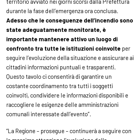
territorio avviato nei giorni scorsi dalla Prefettura
durante la fase dell’emergenza ora conclusa.
Adesso che le conseguenze dell’incendio sono
state adeguatamente monitorate, è
importante mantenere attivo un luogo di
confronto tra tutte le istituzioni coinvolte
per
seguire l’evoluzione della situazione e assicurare ai
cittadini informazioni puntuali e trasparenti.
Questo tavolo ci consentirà di garantire un
costante coordinamento tra tutti i soggetti
coinvolti, condividere le informazioni disponibili e
raccogliere le esigenze delle amministrazioni
comunali interessate dall’evento”.
“La Regione – prosegue – continuerà a seguire con