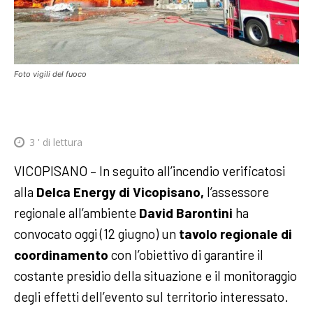
Foto vigili del fuoco
3
' di lettura
VICOPISANO – In seguito all’incendio verificatosi
alla
Delca Energy di Vicopisano,
l’assessore
regionale all’ambiente
David Barontini
ha
convocato oggi (12 giugno) un
tavolo regionale di
coordinamento
con l’obiettivo di garantire il
costante presidio della situazione e il monitoraggio
degli effetti dell’evento sul territorio interessato.