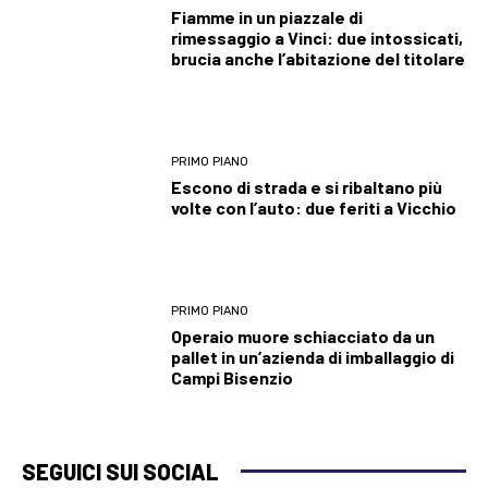
Fiamme in un piazzale di
rimessaggio a Vinci: due intossicati,
brucia anche l’abitazione del titolare
PRIMO PIANO
Escono di strada e si ribaltano più
volte con l’auto: due feriti a Vicchio
PRIMO PIANO
Operaio muore schiacciato da un
pallet in un’azienda di imballaggio di
Campi Bisenzio
SEGUICI SUI SOCIAL