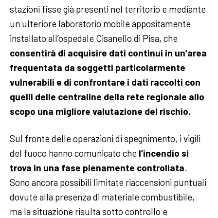
stazioni fisse già presenti nel territorio e mediante
un ulteriore laboratorio mobile appositamente
installato all’ospedale Cisanello di Pisa, che
consentirà di acquisire dati continui in un’area
frequentata da soggetti particolarmente
vulnerabili e di confrontare i dati raccolti con
quelli delle centraline della rete regionale allo
scopo una migliore valutazione del rischio.
Sul fronte delle operazioni di spegnimento, i vigili
del fuoco hanno comunicato che
l’incendio si
trova in una fase pienamente controllata
.
Sono ancora possibili limitate riaccensioni puntuali
dovute alla presenza di materiale combustibile,
ma la situazione risulta sotto controllo e