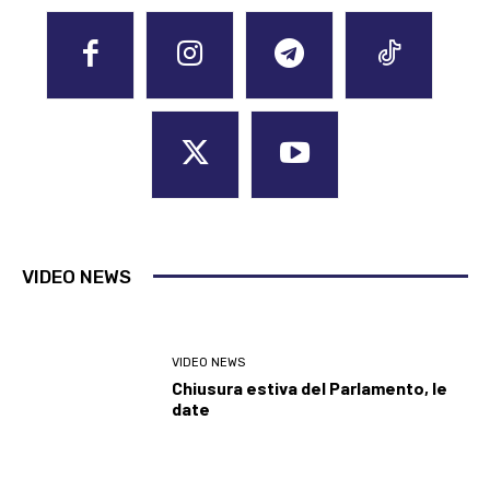
VIDEO NEWS
VIDEO NEWS
Chiusura estiva del Parlamento, le
date