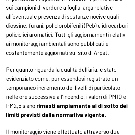
sui campioni di verdure a foglia larga relative
all’eventuale presenza di sostanze nocive quali
diossine, furani, policlorobifenili (Pcb) e idrocarburi
policiclici aromatici. Tutti gli aggiornamenti relativi
ai monitoraggi ambientali sono pubblicati e
costantemente aggiornati sul sito di Arpat.
Per quanto riguarda la qualità dell’aria, è stato
evidenziato come, pur essendosi registrato un
temporaneo incremento dei livelli di particolato
nelle ore successive all’incendio, i valori di PM10 e
PM2,5 siano
rimasti ampiamente al di sotto dei
limiti previsti dalla normativa vigente.
Il monitoraggio viene effettuato attraverso due