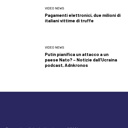
VIDEO NEWS
Pagamenti elettronici, due milioni di
italiani vittime di truffe
VIDEO NEWS
Putin pianifica un attacco a un
paese Nato? – Notizie dall’Ucraina
podcast, Adnkronos