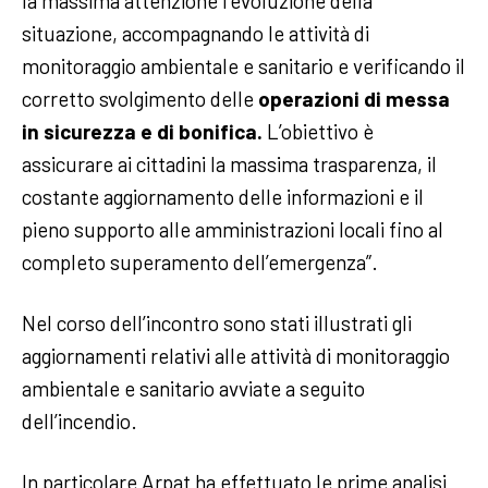
la massima attenzione l’evoluzione della
situazione, accompagnando le attività di
monitoraggio ambientale e sanitario e verificando il
corretto svolgimento delle
operazioni di messa
in sicurezza e di bonifica.
L’obiettivo è
assicurare ai cittadini la massima trasparenza, il
costante aggiornamento delle informazioni e il
pieno supporto alle amministrazioni locali fino al
completo superamento dell’emergenza”.
Nel corso dell’incontro sono stati illustrati gli
aggiornamenti relativi alle attività di monitoraggio
ambientale e sanitario avviate a seguito
dell’incendio.
In particolare Arpat ha effettuato le prime analisi