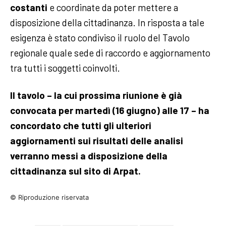
costanti
e coordinate da poter mettere a
disposizione della cittadinanza. In risposta a tale
esigenza è stato condiviso il ruolo del Tavolo
regionale quale sede di raccordo e aggiornamento
tra tutti i soggetti coinvolti.
Il tavolo – la cui prossima riunione è già
convocata per martedì (16 giugno) alle 17 – ha
concordato che tutti gli ulteriori
aggiornamenti sui risultati delle analisi
verranno messi a disposizione della
cittadinanza sul sito di Arpat.
© Riproduzione riservata