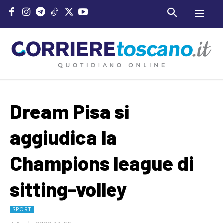
Dream Pisa si
aggiudica la
Champions league di
sitting-volley
SPORT