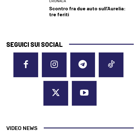
CRONACA
Scontro fra due auto sull’Aurelia:
tre feriti
SEGUICI SUI SOCIAL
VIDEO NEWS