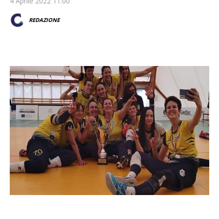
4 Aprile 2022 11:00
REDAZIONE