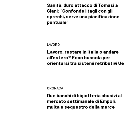
Sanità, duro attacco di Tomasi a
Giani: “Confonde i tagli con gli
sprechi, serve una pianificazione
puntuale”
LAVORO
Lavoro, restare in Italia o andare
all’estero? Ecco bussola per
orientarsi tra sistemi retributivi Ue
CRONACA
Due banchi di bigiotteria abusivi al
mercato settimanale di Empoli:
multa e sequestro della merce