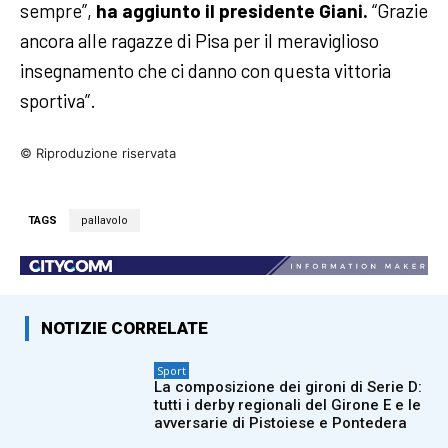
sempre”,
ha aggiunto il presidente Giani.
“Grazie
ancora alle ragazze di Pisa per il meraviglioso
insegnamento che ci danno con questa vittoria
sportiva”.
© Riproduzione riservata
TAGS
pallavolo
NOTIZIE CORRELATE
Sport
La composizione dei gironi di Serie D:
tutti i derby regionali del Girone E e le
avversarie di Pistoiese e Pontedera