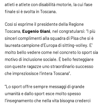
atleti e atlete con disabilità motorie, la cui fase
finale si è svolta in Toscana.
Così si esprime il presidente della Regione
Toscana,
Eugenio Giani
, nel congratularsi: “I più
sinceri complimenti alla squadra di Pisa che si è
laureata campione d’Europa di sitting-volley. E’
molto bello vedere come nel concreto lo sport sia
motivo di inclusione sociale. È bello festeggiare
con queste ragazze uno straordinario successo
che impreziosisce l’intera Toscana”.
“Lo sport offre sempre messaggi di grande
umanità e dallo sport esce molto spesso
l’insegnamento che nella vita bisogna crederci