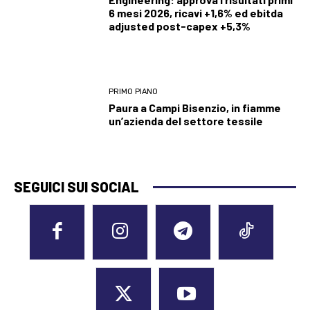
6 mesi 2026, ricavi +1,6% ed ebitda
adjusted post-capex +5,3%
PRIMO PIANO
Paura a Campi Bisenzio, in fiamme
un’azienda del settore tessile
SEGUICI SUI SOCIAL