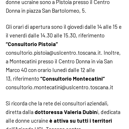
donne ucraine sono a Pistoia presso il Centro
Donna in piazza San Bartolomeo, 5.
Gli orari di apertura sono il giovedì dalle 14 alle 15 e
il venerdì dalle 14.30 alle 15.30, riferimento
“Consultorio Pistoia”
consultorio.pistoia@uslcentro.toscana.it. Inoltre,
a Montecatini presso il Centro Donna in via San
Marco 40 con orario lunedì dalle 12 alle
13, riferimento
“Consultorio Montecatini”
consultorio.montecatini@uslcentro.toscana.it
Si ricorda che la rete dei consultori aziendali,
diretta dalla
dottoressa Valeria Dubin
i, dedicata
alle donne ucraine
è attiva su tutti i territori