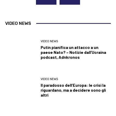
VIDEO NEWS
VIDEO NEWS
Putin pianifica un attacco a un
paese Nato? – Notizie dall’Ucraina
podcast, Adnkronos
VIDEO NEWS
Il paradosso dell’Europa: le crisi la
riguardano, ma a decidere sono gli
altri