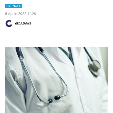
CRONACA
6 Aprile 2022 14:20
REDAZIONE