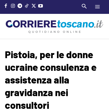
Pistoia, per le donne
ucraine consulenza e
assistenza alla
gravidanza nei
consultori