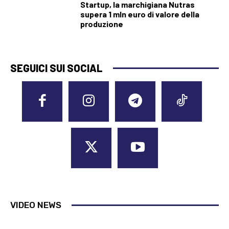
Startup, la marchigiana Nutras
supera 1 mln euro di valore della
produzione
SEGUICI SUI SOCIAL
VIDEO NEWS