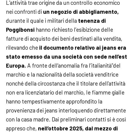
L’attività trae origine da un controllo economico
nei confronti di
un negozio di abbigliamento,
durante il quale i militari della
tenenza di
Poggibonsi
hanno richiesto l’esibizione delle
fatture di acquisto dei beni destinati alla vendita,
rilevando che
il documento relativo ai jeans era
stato emesso da una società con sede nell’est
Europa.
A fronte dell’anomalia fra l’italianità”del
marchio e la nazionalità della società venditrice
nonché della circostanza che il titolare dell’attività
non era licenziatario del marchio, le fiamme gialle
hanno tempestivamente approfondito la
provenienza dei jeans interloquendo direttamente
con la casa madre. Dai preliminari contatti si è così
appreso che,
nell’ottobre 2025, dal mezzo di