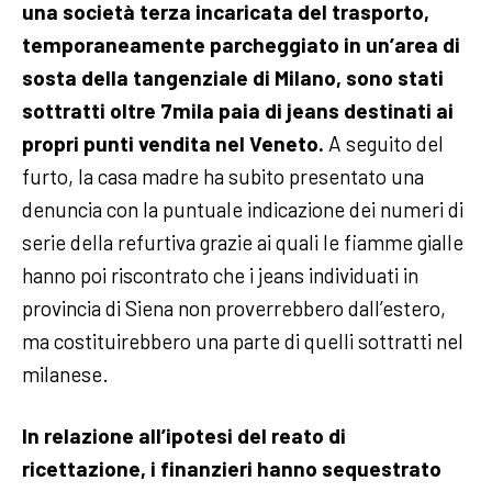
una società terza incaricata del trasporto,
temporaneamente parcheggiato in un’area di
sosta della tangenziale di Milano, sono stati
sottratti oltre 7mila paia di jeans destinati ai
propri punti vendita nel Veneto.
A seguito del
furto, la casa madre ha subito presentato una
denuncia con la puntuale indicazione dei numeri di
serie della refurtiva grazie ai quali le fiamme gialle
hanno poi riscontrato che i jeans individuati in
provincia di Siena non proverrebbero dall’estero,
ma costituirebbero una parte di quelli sottratti nel
milanese.
In relazione all’ipotesi del reato di
ricettazione, i finanzieri hanno sequestrato