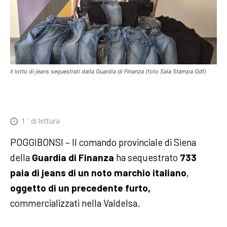
Il lotto di jeans sequestrati dalla Guardia di FInanza (foto Sala Stampa Gdf)
1
' di lettura
POGGIBONSI – Il comando provinciale di Siena
della
Guardia di Finanza
ha sequestrato
733
paia di jeans di un noto marchio italiano
,
oggetto di un precedente furto,
commercializzati nella Valdelsa.