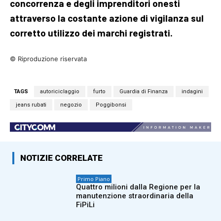
concorrenza e degli imprenditori onesti
attraverso la costante azione di vigilanza sul
corretto utilizzo dei marchi registrati.
© Riproduzione riservata
TAGS
autoriciclaggio
furto
Guardia di Finanza
indagini
jeans rubati
negozio
Poggibonsi
NOTIZIE CORRELATE
Primo Piano
Quattro milioni dalla Regione per la
manutenzione straordinaria della
FiPiLi