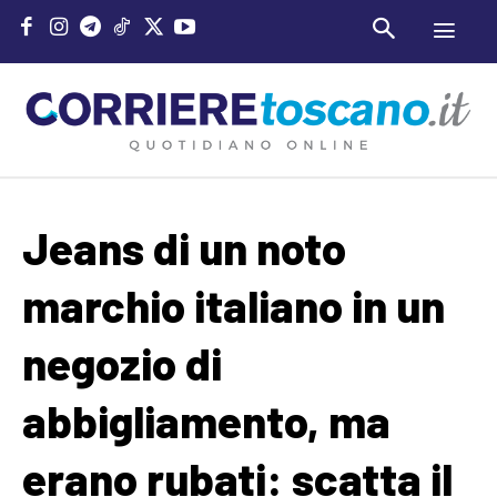
Jeans di un noto
marchio italiano in un
negozio di
abbigliamento, ma
erano rubati: scatta il