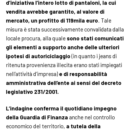
d’iniziativa l’intero lotto di pantaloni, la cui
vendita avrebbe garantito, al valore di
mercato, un profitto di 119mila euro
. Tale
misura è stata successivamente convalidata dalla
locale procura, alla quale
sono stati comunicati
gli elementi a supporto anche delle ulteriori
ipotesi di autoriciclaggio
(in quanto i jeans di
ritenuta provenienza illecita erano stati impiegati
nell’attività d’impresa)
e di responsabilità
amministrativa dell’ente ai sensi del decreto
legislativo 231/2001.
L’indagine conferma il quotidiano impegno
della Guardia di Finanza
anche nel controllo
economico del territorio,
a tutela della