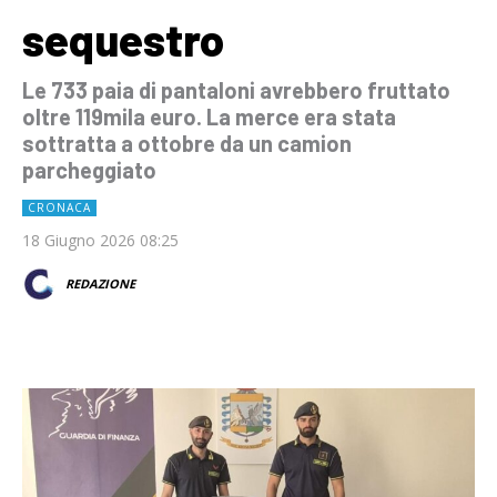
sequestro
Le 733 paia di pantaloni avrebbero fruttato
oltre 119mila euro. La merce era stata
sottratta a ottobre da un camion
parcheggiato
CRONACA
18 Giugno 2026 08:25
REDAZIONE