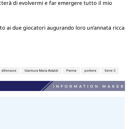
tterà di evolvermi e far emergere tutto il mio
to ai due giocatori augurando loro un’annata ricca
difensore
Gianluca Maria Astaldi
Parma
portiere
Serie C