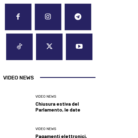
VIDEO NEWS
VIDEO NEWS
Chiusura estiva del
Parlamento, le date
VIDEO NEWS
Pagamenti elettronici,