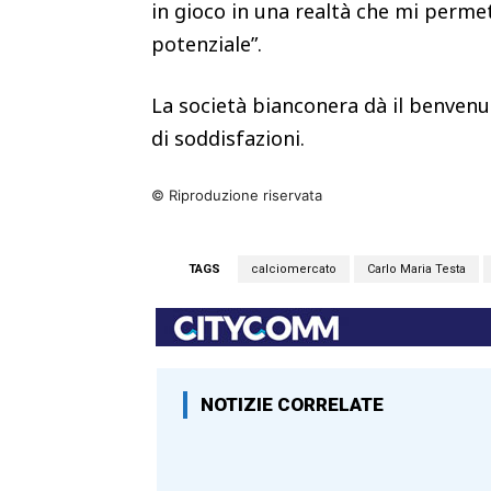
in gioco in una realtà che mi perme
potenziale”.
La società bianconera dà il benvenu
di soddisfazioni.
© Riproduzione riservata
TAGS
calciomercato
Carlo Maria Testa
NOTIZIE CORRELATE