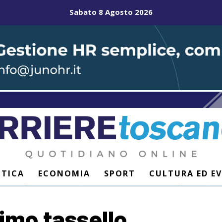
Sabato 8 Agosto 2026
ITICA
ECONOMIA
SPORT
CULTURA ED E
rimo tassello